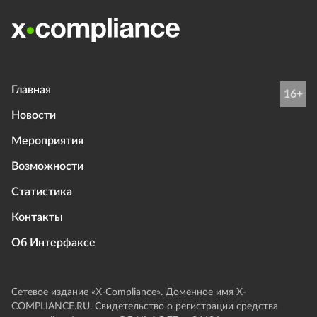
Главная
16+
Новости
Мероприятия
Возможности
Статистика
Контакты
Об Интерфаксе
Сетевое издание «Х-Compliance». Доменное имя X-
COMPLIANCE.RU. Свидетельство о регистрации средства