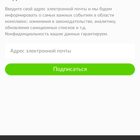
Введите свой адрес электронной почты и мы будем
информировать о самых важных событиях в области
комплаенс: изменения в законодательстве, аналитику,
обновления санкционных списков и т.д.
Конфиденциальность ваших данных гарантируем.
Подписаться