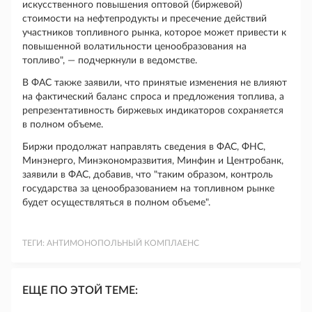
искусственного повышения оптовой (биржевой)
стоимости на нефтепродукты и пресечение действий
участников топливного рынка, которое может привести к
повышенной волатильности ценообразования на
топливо", — подчеркнули в ведомстве.
В ФАС также заявили, что принятые изменения не влияют
на фактический баланс спроса и предложения топлива, а
репрезентативность биржевых индикаторов сохраняется
в полном объеме.
Биржи продолжат направлять сведения в ФАС, ФНС,
Минэнерго, Минэкономразвития, Минфин и Центробанк,
заявили в ФАС, добавив, что "таким образом, контроль
государства за ценообразованием на топливном рынке
будет осуществляться в полном объеме".
ТЕГИ:
АНТИМОНОПОЛЬНЫЙ КОМПЛАЕНС
ЕЩЕ ПО ЭТОЙ ТЕМЕ: