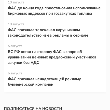
10 августа
ФАС до конца года приостановила использование
биржевых индексов при госзакупках топлива
10 августа
ФАС признала телеканал нарушившим
законодательство из-за рекламы в сериале
6 августа
ВС РФ встал на сторону ФАС в споре об
уравнивании ценовых предложений участников
закупок без НДС
6 августа
ФАС признала ненадлежащей рекламу
букмекерской компании
ПОДПИСАТЬСЯ НА НОВОСТИ