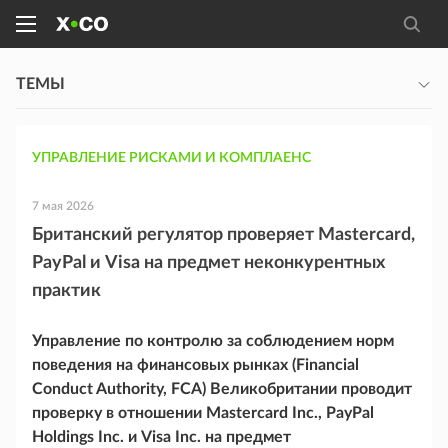
ТЕМЫ
УПРАВЛЕНИЕ РИСКАМИ И КОМПЛАЕНС
7 мая 2026
Британский регулятор проверяет Mastercard,
PayPal и Visa на предмет неконкурентных
практик
Управление по контролю за соблюдением норм
поведения на финансовых рынках (Financial
Conduct Authority, FCA) Великобритании проводит
проверку в отношении Mastercard Inc., PayPal
Holdings Inc. и Visa Inc. на предмет