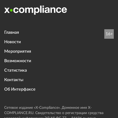
Главная
16+
Новости
Мероприятия
Возможности
Статистика
Контакты
Об Интерфаксе
Сетевое издание «Х-Compliance». Доменное имя X-
COMPLIANCE.RU. Свидетельство о регистрации средства