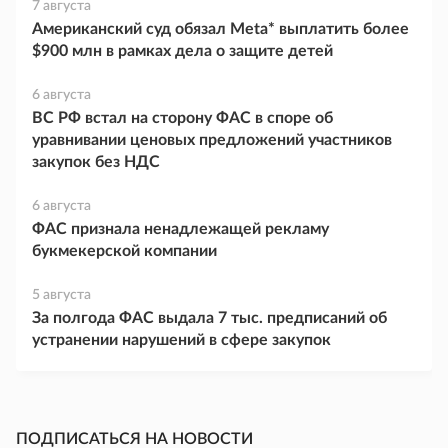
7 августа
Американский суд обязал Meta* выплатить более
$900 млн в рамках дела о защите детей
6 августа
ВС РФ встал на сторону ФАС в споре об
уравнивании ценовых предложений участников
закупок без НДС
6 августа
ФАС признала ненадлежащей рекламу
букмекерской компании
5 августа
За полгода ФАС выдала 7 тыс. предписаний об
устранении нарушений в сфере закупок
ПОДПИСАТЬСЯ НА НОВОСТИ