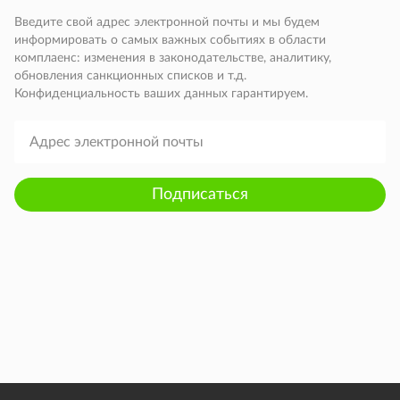
Введите свой адрес электронной почты и мы будем
информировать о самых важных событиях в области
комплаенс: изменения в законодательстве, аналитику,
обновления санкционных списков и т.д.
Конфиденциальность ваших данных гарантируем.
Подписаться