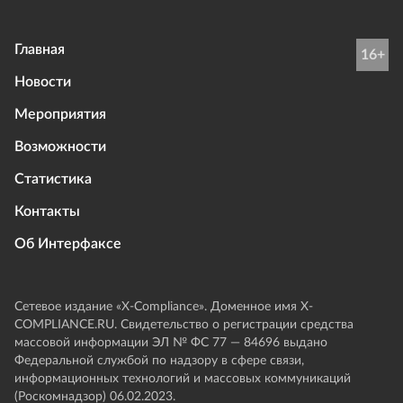
Главная
16+
Новости
Мероприятия
Возможности
Статистика
Контакты
Об Интерфаксе
Сетевое издание «Х-Compliance». Доменное имя X-
COMPLIANCE.RU. Свидетельство о регистрации средства
массовой информации ЭЛ № ФС 77 — 84696 выдано
Федеральной службой по надзору в сфере связи,
информационных технологий и массовых коммуникаций
(Роскомнадзор) 06.02.2023.