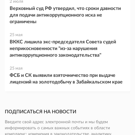
2 июля
Верховный суд РФ утвердил, что сроки давности
для подачи антикоррупционного иска не
ограничены
25 мая
ВККС лишила экс-председателя Совета судей
неприкосновенности "из-за нарушения
антикоррупционного законодательства"
25 мая
ФСБ и СК выявили взяточничество при выдаче
лицензий на золотодобычу в Забайкальском крае
ПОДПИСАТЬСЯ НА НОВОСТИ
Введите свой адрес электронной почты и мы будем
информировать о самых важных событиях в области
комплаенс: изменения в законодательстве, аналитику,