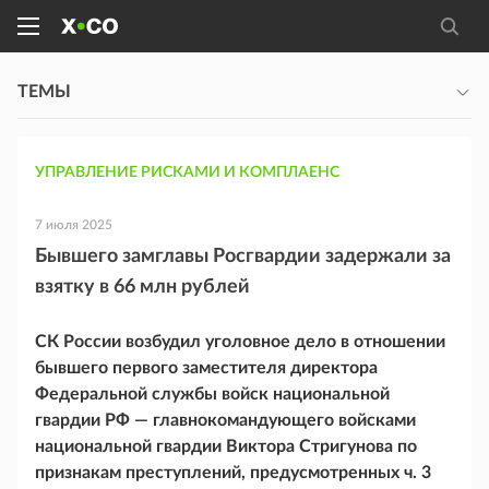
ТЕМЫ
УПРАВЛЕНИЕ РИСКАМИ И КОМПЛАЕНС
7 июля 2025
Бывшего замглавы Росгвардии задержали за
взятку в 66 млн рублей
СК России возбудил уголовное дело в отношении
бывшего первого заместителя директора
Федеральной службы войск национальной
гвардии РФ — главнокомандующего войсками
национальной гвардии Виктора Стригунова по
признакам преступлений, предусмотренных ч. 3