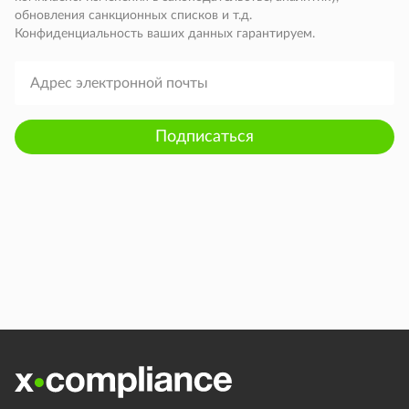
обновления санкционных списков и т.д.
Конфиденциальность ваших данных гарантируем.
Подписаться