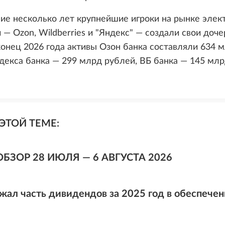
ие несколько лет крупнейшие игроки на рынке элек
— Ozon, Wildberries и "Яндекс" — создали свои доч
конец 2026 года активы Озон банка составляли 634 
декса банка — 299 млрд рублей, ВБ банка — 145 млр
ЭТОЙ ТЕМЕ:
ОБЗОР 28 ИЮЛЯ — 6 АВГУСТА 2026
жал часть дивидендов за 2025 год в обеспечен