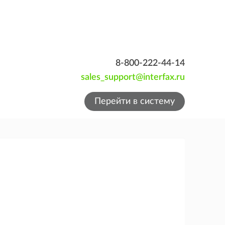
8-800-222-44-14
sales_support@interfax.ru
Перейти в систему