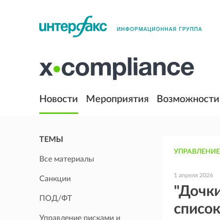
Новости
Мероприятия
Возможности
ТЕМЫ
УПРАВЛЕНИЕ
Все материалы
1 апреля 2026
Санкции
"Дочки
ПОД/ФТ
список
Управление рисками и