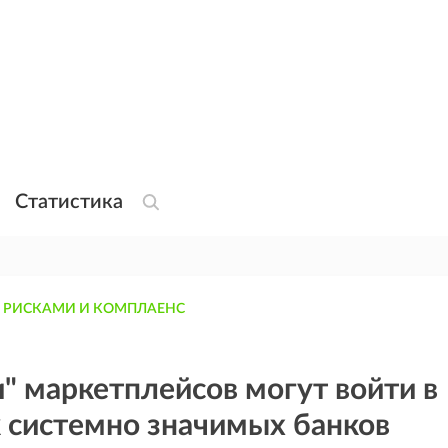
Статистика
 РИСКАМИ И КОМПЛАЕНС
" маркетплейсов могут войти в
 системно значимых банков