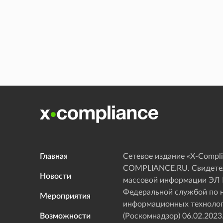
Главная
Сетевое издание «Х-Compli
COMPLIANCE.RU. Свидетел
Новости
массовой информации ЭЛ
Федеральной службой по н
Мероприятия
информационных технолог
Возможности
(Роскомнадзор) 06.02.2023