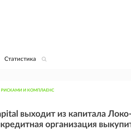
Статистика
 РИСКАМИ И КОМПЛАЕНС
apital выходит из капитала Локо
 кредитная организация выкупи