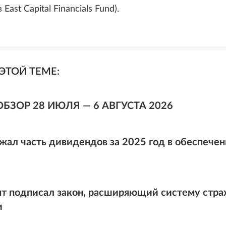
East Capital Financials Fund).
ЭТОЙ ТЕМЕ:
ОБЗОР 28 ИЮЛЯ — 6 АВГУСТА 2026
жал часть дивидендов за 2025 год в обеспечен
т подписал закон, расширяющий систему стра
и