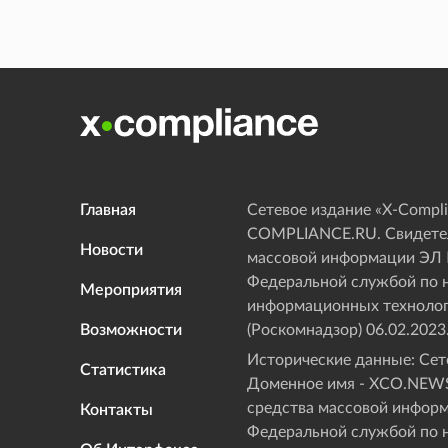
Главная
Сетевое издание «Х-Compli
COMPLIANCE.RU. Свидетел
Новости
массовой информации ЭЛ
Федеральной службой по н
Мероприятия
информационных технолог
Возможности
(Роскомнадзор) 06.02.2023
Исторические данные: Сете
Статистика
Доменное имя - XCO.NEWS
средства массовой инфор
Контакты
Федеральной службой по н