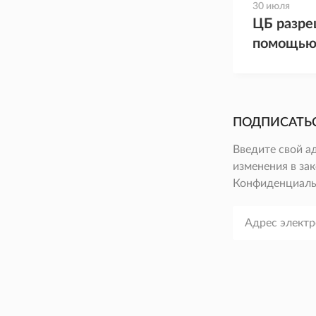
30 июля
ЦБ разре
помощью
ПОДПИСАТЬ
Введите свой а
изменения в зак
Конфиденциаль