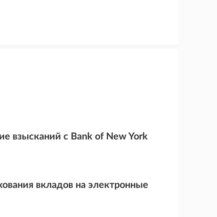
ие взысканий с Bank of New York
хования вкладов на электронные