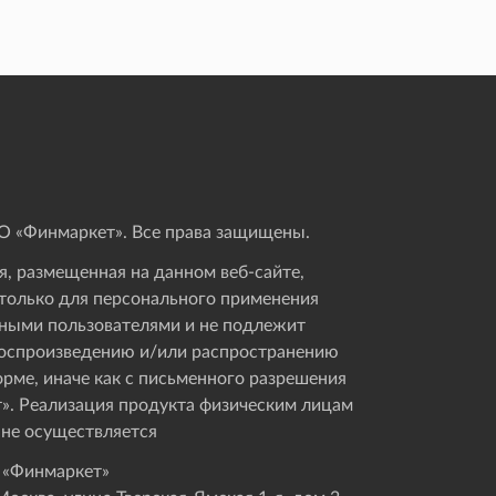
 «Финмаркет». Все права защищены.
, размещенная на данном веб-сайте,
только для персонального применения
ными пользователями и не подлежит
оспроизведению и/или распространению
орме, иначе как с письменного разрешения
». Реализация продукта физическим лицам
 не осуществляется
 «Финмаркет»