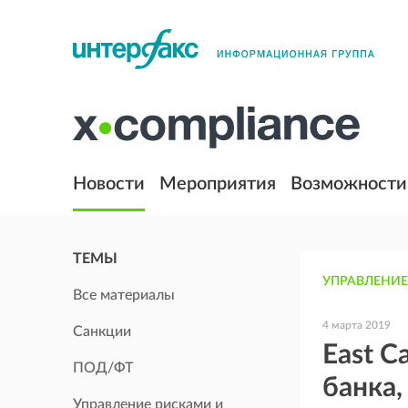
Новости
Мероприятия
Возможности
ТЕМЫ
УПРАВЛЕНИЕ
Все материалы
4 марта 2019
Санкции
East C
ПОД/ФТ
банка,
Управление рисками и