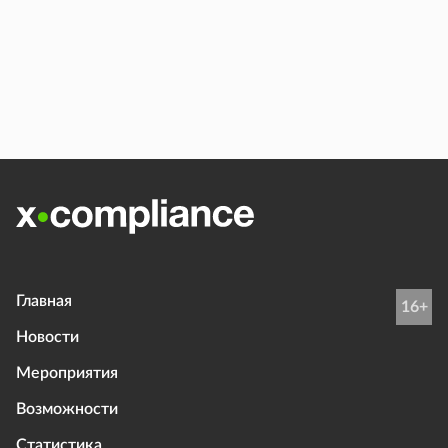
Главная
16+
Новости
Мероприятия
Возможности
Статистика