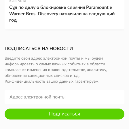
5 августа
Суд по делу о блокировке слияния Paramount и
Warner Bros. Discovery назначили на следующий
год
ПОДПИСАТЬСЯ НА НОВОСТИ
Введите свой адрес электронной почты и мы будем
информировать о самых важных событиях в области
комплаенс: изменения в законодательстве, аналитику,
обновления санкционных списков и т.д.
Конфиденциальность ваших данных гарантируем.
Подписаться