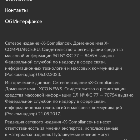
Контакты
Об Интерфаксе
Сетевое издание «Х-Compliance». Доменное имя X-
COMPLIANCE.RU. Свидетельство о регистрации средства
массовой информации ЭЛ № ФС 77 — 84696 выдано
Федеральной службой по надзору в сфере связи,
информационных технологий и массовых коммуникаций
(Роскомнадзор) 06.02.2023.
Исторические данные: Сетевое издание «Х-Compliance».
Доменное имя - XCO.NEWS. Свидетельство о регистрации
средства массовой информации ЭЛ № ФС 77 — 70754 выдано
Федеральной службой по надзору в сфере связи,
информационных технологий и массовых коммуникаций
(Роскомнадзор) 21.08.2017.
Редакция сетевого издания «X-Compliance» не несет
ответственность за мнения экспертов, использованные
в материалах издания. Публикуемые мнения могут