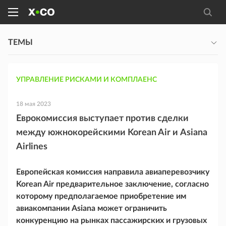
ТЕМЫ
УПРАВЛЕНИЕ РИСКАМИ И КОМПЛАЕНС
18 мая 2023
Еврокомиссия выступает против сделки
между южнокорейскими Korean Air и Asiana
Airlines
Европейская комиссия направила авиаперевозчику
Korean Air предварительное заключение, согласно
которому предполагаемое приобретение им
авиакомпании Asiana может ограничить
конкуренцию на рынках пассажирских и грузовых