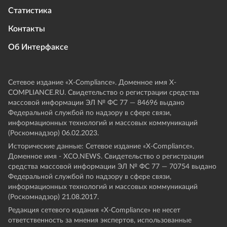
Статистика
Контакты
Об Интерфаксе
Сетевое издание «Х-Compliance». Доменное имя X-
COMPLIANCE.RU. Свидетельство о регистрации средства
массовой информации ЭЛ № ФС 77 — 84696 выдано
Федеральной службой по надзору в сфере связи,
информационных технологий и массовых коммуникаций
(Роскомнадзор) 06.02.2023.
Исторические данные: Сетевое издание «Х-Compliance».
Доменное имя - XCO.NEWS. Свидетельство о регистрации
средства массовой информации ЭЛ № ФС 77 — 70754 выдано
Федеральной службой по надзору в сфере связи,
информационных технологий и массовых коммуникаций
(Роскомнадзор) 21.08.2017.
Редакция сетевого издания «X-Compliance» не несет
ответственность за мнения экспертов, использованные