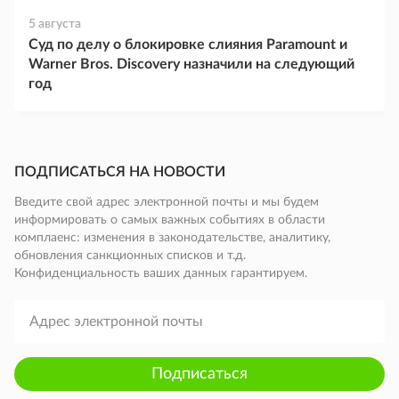
5 августа
Суд по делу о блокировке слияния Paramount и
Warner Bros. Discovery назначили на следующий
год
ПОДПИСАТЬСЯ НА НОВОСТИ
Введите свой адрес электронной почты и мы будем
информировать о самых важных событиях в области
комплаенс: изменения в законодательстве, аналитику,
обновления санкционных списков и т.д.
Конфиденциальность ваших данных гарантируем.
Подписаться