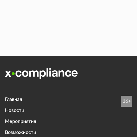
Главная
16+
Новости
Мероприятия
Возможности