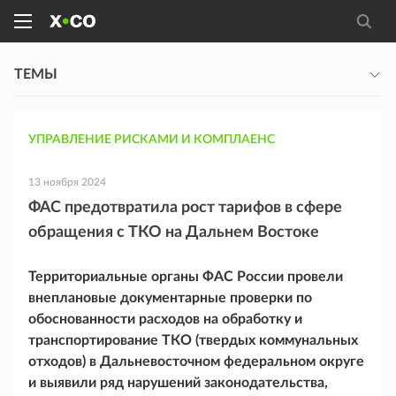
ТЕМЫ
УПРАВЛЕНИЕ РИСКАМИ И КОМПЛАЕНС
13 ноября 2024
ФАС предотвратила рост тарифов в сфере
обращения с ТКО на Дальнем Востоке
Территориальные органы ФАС России провели
внеплановые документарные проверки по
обоснованности расходов на обработку и
транспортирование ТКО (твердых коммунальных
отходов) в Дальневосточном федеральном округе
и выявили ряд нарушений законодательства,