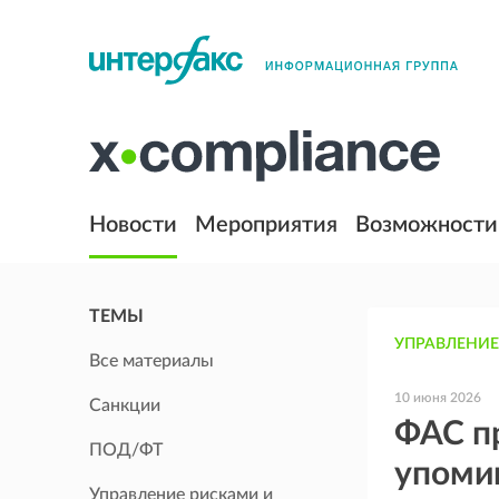
Новости
Мероприятия
Возможности
ТЕМЫ
УПРАВЛЕНИЕ
Все материалы
10 июня 2026
Санкции
ФАС пр
ПОД/ФТ
упомин
Управление рисками и