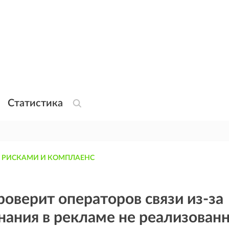
Статистика
 РИСКАМИ И КОМПЛАЕНС
оверит операторов связи из-за
ания в рекламе не реализован