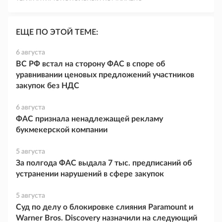
ЕЩЕ ПО ЭТОЙ ТЕМЕ:
6 августа
ВС РФ встал на сторону ФАС в споре об
уравнивании ценовых предложений участников
закупок без НДС
6 августа
ФАС признала ненадлежащей рекламу
букмекерской компании
5 августа
За полгода ФАС выдала 7 тыс. предписаний об
устранении нарушений в сфере закупок
5 августа
Суд по делу о блокировке слияния Paramount и
Warner Bros. Discovery назначили на следующий