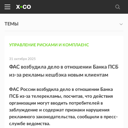
ТЕМЫ
УПРАВЛЕНИЕ РИСКАМИ И КОМПЛАЕНС
31 октября 2025
ФАС возбудила дело в отношении Банка ПСБ
из-за рекламы кешбэка новым клиентам
ФАС России возбудила дело в отношении Банка
ПСБ из-за телерекламы, посчитав, что действия
организации могут вводить потребителей в
заблуждение и содержат признаки нарушения
рекламного законодательства, сообщили в пресс-
службе ведомства.