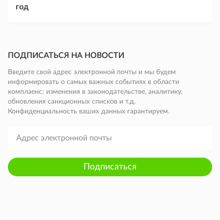
год
ПОДПИСАТЬСЯ НА НОВОСТИ
Введите свой адрес электронной почты и мы будем
информировать о самых важных событиях в области
комплаенс: изменения в законодательстве, аналитику,
обновления санкционных списков и т.д.
Конфиденциальность ваших данных гарантируем.
Подписаться