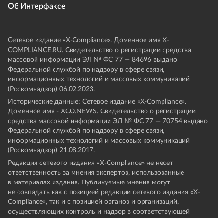
Об Интерфаксе
Сетевое издание «Х-Compliance». Доменное имя X-
COMPLIANCE.RU. Свидетельство о регистрации средства
массовой информации ЭЛ № ФС 77 — 84696 выдано
Федеральной службой по надзору в сфере связи,
информационных технологий и массовых коммуникаций
(Роскомнадзор) 06.02.2023.
Исторические данные: Сетевое издание «Х-Compliance».
Доменное имя - XCO.NEWS. Свидетельство о регистрации
средства массовой информации ЭЛ № ФС 77 — 70754 выдано
Федеральной службой по надзору в сфере связи,
информационных технологий и массовых коммуникаций
(Роскомнадзор) 21.08.2017.
Редакция сетевого издания «X-Compliance» не несет
ответственность за мнения экспертов, использованные
в материалах издания. Публикуемые мнения могут
не совпадать как с позицией редакции сетевого издания «X-
Compliance», так и с позицией органов и организаций,
осуществляющих контроль и надзор в соответствующей