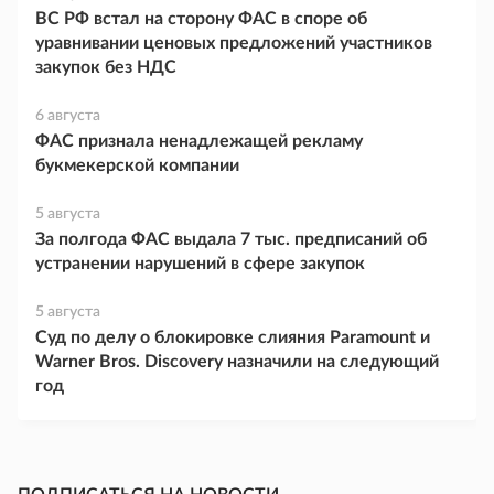
ВС РФ встал на сторону ФАС в споре об
уравнивании ценовых предложений участников
закупок без НДС
6 августа
ФАС признала ненадлежащей рекламу
букмекерской компании
5 августа
За полгода ФАС выдала 7 тыс. предписаний об
устранении нарушений в сфере закупок
5 августа
Суд по делу о блокировке слияния Paramount и
Warner Bros. Discovery назначили на следующий
год