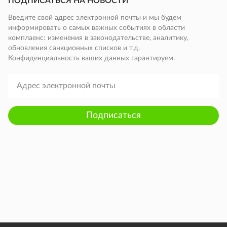
ПОДПИСАТЬСЯ НА НОВОСТИ
Введите свой адрес электронной почты и мы будем
информировать о самых важных событиях в области
комплаенс: изменения в законодательстве, аналитику,
обновления санкционных списков и т.д.
Конфиденциальность ваших данных гарантируем.
Подписаться