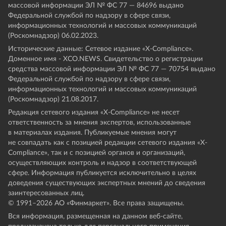
массовой информации ЭЛ № ФС 77 — 84696 выдано
Федеральной службой по надзору в сфере связи,
информационных технологий и массовых коммуникаций
(Роскомнадзор) 06.02.2023.
Исторические данные: Сетевое издание «Х-Compliance».
Доменное имя - XCO.NEWS. Свидетельство о регистрации
средства массовой информации ЭЛ № ФС 77 — 70754 выдано
Федеральной службой по надзору в сфере связи,
информационных технологий и массовых коммуникаций
(Роскомнадзор) 21.08.2017.
Редакция сетевого издания «X-Compliance» не несет
ответственность за мнения экспертов, использованные
в материалах издания. Публикуемые мнения могут
не совпадать как с позицией редакции сетевого издания «X-
Compliance», так и с позицией органов и организаций,
осуществляющих контроль и надзор в соответствующей
сфере. Информация публикуется исключительно в целях
доведения существующих экспертных мнений до сведения
заинтересованных лиц.
© 1991–
2026
АО «Финмаркет». Все права защищены.
Вся информация, размещенная на данном веб-сайте,