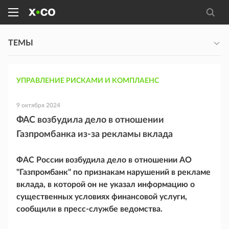
ТЕМЫ
УПРАВЛЕНИЕ РИСКАМИ И КОМПЛАЕНС
9 октября 2024
ФАС возбудила дело в отношении
Газпромбанка из-за рекламы вклада
ФАС России возбудила дело в отношении АО
"Газпромбанк" по признакам нарушений в рекламе
вклада, в которой он не указал информацию о
существенных условиях финансовой услуги,
сообщили в пресс-службе ведомства.