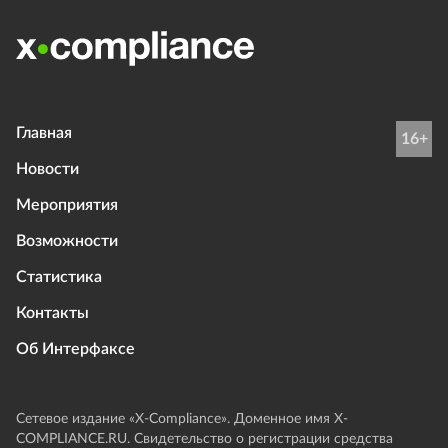
Главная
16+
Новости
Мероприятия
Возможности
Статистика
Контакты
Об Интерфаксе
Сетевое издание «Х-Compliance». Доменное имя X-
COMPLIANCE.RU. Свидетельство о регистрации средства