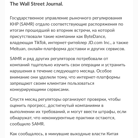
The Wall Street Journal.
Государственное управление рыночного регулирования
КНР (SAMR) отдало соответствующие распоряжения по
итогам прошедшей во вторник встречи, на которой
присутствовали такие компании как ByteDance,
владеющая TikTok, интернет-ритейлер JD.com Inc., а также
Meituan, онлайн-платформа доставки и других сервисов.
SAMR и ряд других регуляторов потребовали от
компаний тщательно изучить свои операции и устранить
нарушения в течение следующего месяца. Особое
внимание они уделили тому, что интернет-платформы
запрещают своим клиентам пользоваться
конкурирующими сервисами.
Спустя месяц регуляторы организуют проверки, чтобы
оценить прогресс, достигнутый компаниями в
выполнении их требований, и могут ввести штрафы, если
обнаружат, что неконкурентные практики остаются,
сообщило SAMR.
Как сообщалось, в минувшие выходные власти Китая