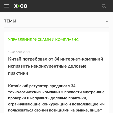
ТЕМЫ
УПРАВЛЕНИЕ РИСКАМИ И КОМПЛАЕНС
13 апреля 2021
Китай потребовал от 34 интернет-компаний
исправить неконкурентные деловые
практики
Китайский регулятор предписал 34
технологическим компаниям провести внутренние
проверки и исправить деловые практики,
ограничивающие конкуренцию и позволяющие им
пользоваться своими позициями на рынке, пишет