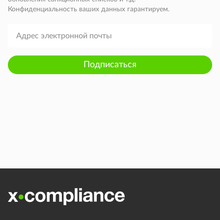
Конфиденциальность ваших данных гарантируем.
Подписаться