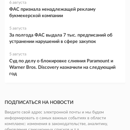
6 августа
ФАС признала ненадлежащей рекламу
букмекерской компании
5 августа
За полгода ФАС выдала 7 тыс. предписаний об
устранении нарушений в сфере закупок
5 августа
Суд по делу о блокировке слияния Paramount и
Warner Bros. Discovery назначили на следующий
год
ПОДПИСАТЬСЯ НА НОВОСТИ
Введите свой адрес электронной почты и мы будем
информировать о самых важных событиях в области
комплаенс: изменения в законодательстве, аналитику,
обновления санкционных списков и т.д.