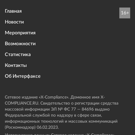
Главная
16+
Новости
Мероприятия
Возможности
Статистика
Контакты
Об Интерфаксе
Сетевое издание «Х-Compliance». Доменное имя X-
COMPLIANCE.RU. Свидетельство о регистрации средства
массовой информации ЭЛ № ФС 77 — 84696 выдано
Федеральной службой по надзору в сфере связи,
информационных технологий и массовых коммуникаций
(Роскомнадзор) 06.02.2023.