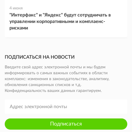
4 июня
"Интерфакс" и "Яндекс" будут сотрудничать в
управлении корпоративными и комплаенс-
рисками
ПОДПИСАТЬСЯ НА НОВОСТИ
Введите свой адрес электронной почты и мы будем
информировать о самых важных событиях в области
комплаенс: изменения в законодательстве, аналитику,
обновления санкционных списков и т.д.
Конфиденциальность ваших данных гарантируем.
Подписаться