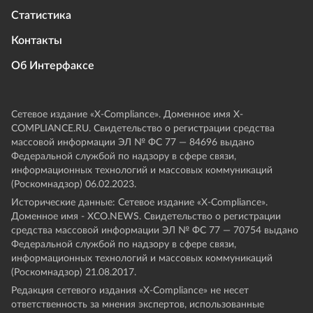
Статистика
Контакты
Об Интерфаксе
Сетевое издание «Х-Compliance». Доменное имя X-
COMPLIANCE.RU. Свидетельство о регистрации средства
массовой информации ЭЛ № ФС 77 — 84696 выдано
Федеральной службой по надзору в сфере связи,
информационных технологий и массовых коммуникаций
(Роскомнадзор) 06.02.2023.
Исторические данные: Сетевое издание «Х-Compliance».
Доменное имя - XCO.NEWS. Свидетельство о регистрации
средства массовой информации ЭЛ № ФС 77 — 70754 выдано
Федеральной службой по надзору в сфере связи,
информационных технологий и массовых коммуникаций
(Роскомнадзор) 21.08.2017.
Редакция сетевого издания «X-Compliance» не несет
ответственность за мнения экспертов, использованные