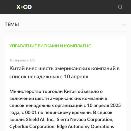
ТЕМЫ
УПРАВЛЕНИЕ РИСКАМИ И КОМПЛАЕНС
10 апреля 2025
Китай внес шесть американских компаний в
список ненадежных с 10 апреля
Министерство торговли Китая объявило о
включении шести американских компаний в
список ненадежных организаций с 10 апреля 2025
года, с 00:01 по пекинскому времени. В список
вошли: Shield AI, Inc., Sierra Nevada Corporation,
Cyberlux Corporation, Edge Autonomy Operations