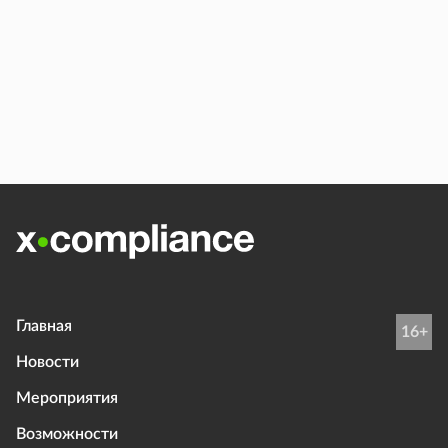
Главная
16+
Новости
Мероприятия
Возможности