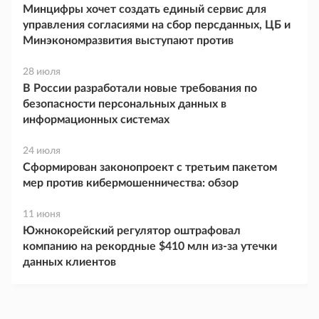
Минцифры хочет создать единый сервис для
управления согласиями на сбор персданных, ЦБ и
Минэкономразвития выступают против
28 июля
В России разработали новые требования по
безопасности персональных данных в
информационных системах
24 июля
Сформирован законопроект с третьим пакетом
мер против кибермошенничества: обзор
11 июня
Южнокорейский регулятор оштрафовал
компанию на рекордные $410 млн из-за утечки
данных клиентов