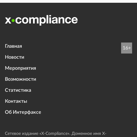
Главная
16+
Новости
Мероприятия
Возможности
Статистика
Контакты
Об Интерфаксе
Сетевое издание «Х-Compliance». Доменное имя X-