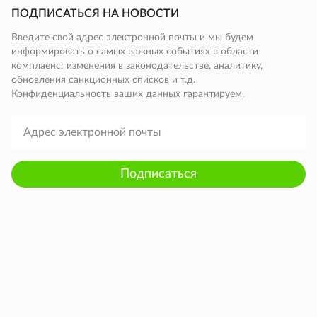
ПОДПИСАТЬСЯ НА НОВОСТИ
Введите свой адрес электронной почты и мы будем
информировать о самых важных событиях в области
комплаенс: изменения в законодательстве, аналитику,
обновления санкционных списков и т.д.
Конфиденциальность ваших данных гарантируем.
Подписаться