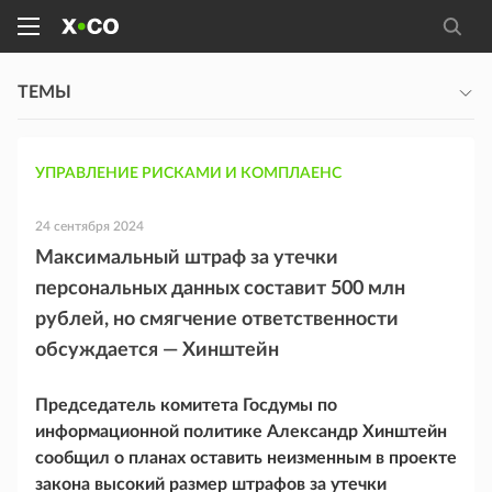
ТЕМЫ
УПРАВЛЕНИЕ РИСКАМИ И КОМПЛАЕНС
24 сентября 2024
Максимальный штраф за утечки
персональных данных составит 500 млн
рублей, но смягчение ответственности
обсуждается — Хинштейн
Председатель комитета Госдумы по
информационной политике Александр Хинштейн
сообщил о планах оставить неизменным в проекте
закона высокий размер штрафов за утечки