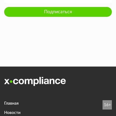
Подписаться
Главная
16+
Новости