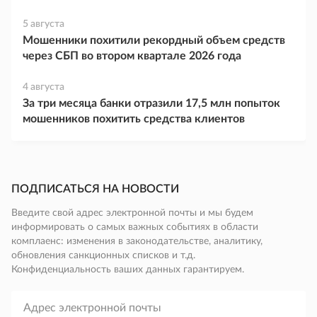
5 августа
Мошенники похитили рекордный объем средств
через СБП во втором квартале 2026 года
4 августа
За три месяца банки отразили 17,5 млн попыток
мошенников похитить средства клиентов
ПОДПИСАТЬСЯ НА НОВОСТИ
Введите свой адрес электронной почты и мы будем
информировать о самых важных событиях в области
комплаенс: изменения в законодательстве, аналитику,
обновления санкционных списков и т.д.
Конфиденциальность ваших данных гарантируем.