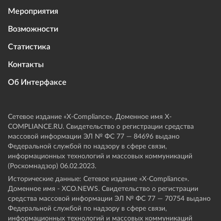
Мероприятия
Возможности
Статистика
Контакты
Об Интерфаксе
Сетевое издание «Х-Compliance». Доменное имя X-
COMPLIANCE.RU. Свидетельство о регистрации средства
массовой информации ЭЛ № ФС 77 — 84696 выдано
Федеральной службой по надзору в сфере связи,
информационных технологий и массовых коммуникаций
(Роскомнадзор) 06.02.2023.
Исторические данные: Сетевое издание «Х-Compliance».
Доменное имя - XCO.NEWS. Свидетельство о регистрации
средства массовой информации ЭЛ № ФС 77 — 70754 выдано
Федеральной службой по надзору в сфере связи,
информационных технологий и массовых коммуникаций