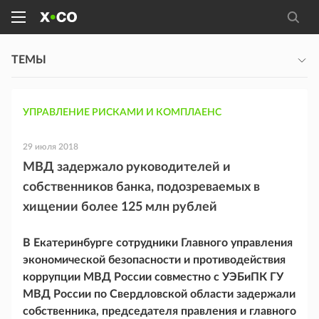
ТЕМЫ
УПРАВЛЕНИЕ РИСКАМИ И КОМПЛАЕНС
29 июля 2018
МВД задержало руководителей и
собственников банка, подозреваемых в
хищении более 125 млн рублей
В Екатеринбурге сотрудники Главного управления
экономической безопасности и противодействия
коррупции МВД России совместно с УЭБиПК ГУ
МВД России по Свердловской области задержали
собственника, председателя правления и главного