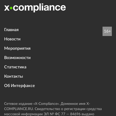
Главная
16+
Новости
Мероприятия
Возможности
Статистика
Контакты
Об Интерфаксе
Сетевое издание «Х-Compliance». Доменное имя X-
COMPLIANCE.RU. Свидетельство о регистрации средства
массовой информации ЭЛ № ФС 77 — 84696 выдано