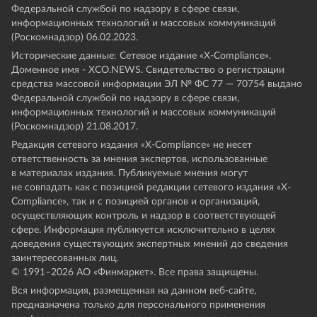
Федеральной службой по надзору в сфере связи,
информационных технологий и массовых коммуникаций
(Роскомнадзор) 06.02.2023.
Исторические данные: Сетевое издание «Х-Compliance».
Доменное имя - XCO.NEWS. Свидетельство о регистрации
средства массовой информации ЭЛ № ФС 77 — 70754 выдано
Федеральной службой по надзору в сфере связи,
информационных технологий и массовых коммуникаций
(Роскомнадзор) 21.08.2017.
Редакция сетевого издания «X-Compliance» не несет
ответственность за мнения экспертов, использованные
в материалах издания. Публикуемые мнения могут
не совпадать как с позицией редакции сетевого издания «X-
Compliance», так и с позицией органов и организаций,
осуществляющих контроль и надзор в соответствующей
сфере. Информация публикуется исключительно в целях
доведения существующих экспертных мнений до сведения
заинтересованных лиц.
© 1991–
2026
АО «Финмаркет». Все права защищены.
Вся информация, размещенная на данном веб-сайте,
предназначена только для персонального применения