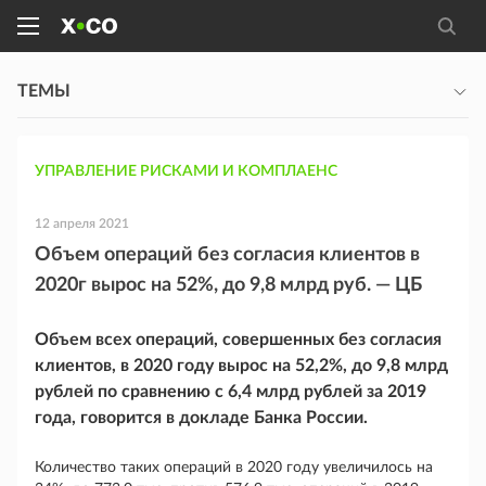
ТЕМЫ
УПРАВЛЕНИЕ РИСКАМИ И КОМПЛАЕНС
12 апреля 2021
Объем операций без согласия клиентов в
2020г вырос на 52%, до 9,8 млрд руб. — ЦБ
Объем всех операций, совершенных без согласия
клиентов, в 2020 году вырос на 52,2%, до 9,8 млрд
рублей по сравнению с 6,4 млрд рублей за 2019
года, говорится в докладе Банка России.
Количество таких операций в 2020 году увеличилось на