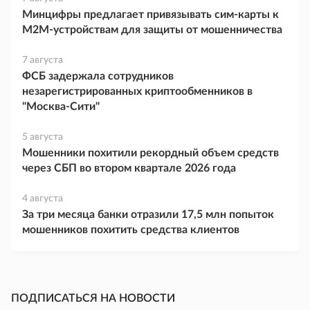
Минцифры предлагает привязывать сим-карты к
M2M-устройствам для защиты от мошенничества
7 августа
ФСБ задержала сотрудников
незарегистрированных криптообменников в
"Москва-Сити"
5 августа
Мошенники похитили рекордный объем средств
через СБП во втором квартале 2026 года
4 августа
За три месяца банки отразили 17,5 млн попыток
мошенников похитить средства клиентов
ПОДПИСАТЬСЯ НА НОВОСТИ