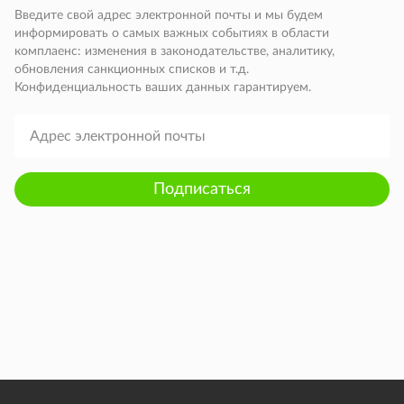
Введите свой адрес электронной почты и мы будем
информировать о самых важных событиях в области
комплаенс: изменения в законодательстве, аналитику,
обновления санкционных списков и т.д.
Конфиденциальность ваших данных гарантируем.
Подписаться