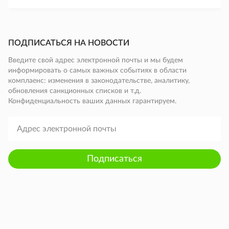
ПОДПИСАТЬСЯ НА НОВОСТИ
Введите свой адрес электронной почты и мы будем
информировать о самых важных событиях в области
комплаенс: изменения в законодательстве, аналитику,
обновления санкционных списков и т.д.
Конфиденциальность ваших данных гарантируем.
Подписаться