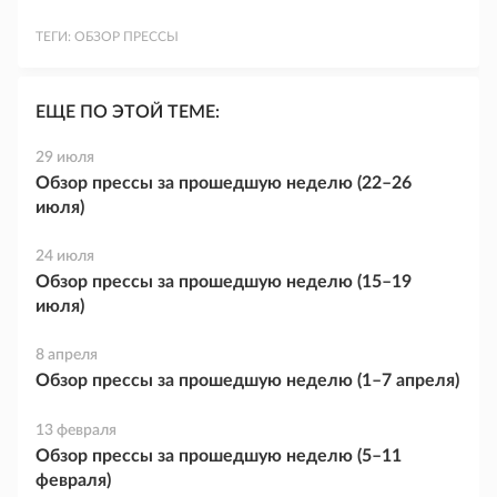
ТЕГИ:
ОБЗОР ПРЕССЫ
ЕЩЕ ПО ЭТОЙ ТЕМЕ:
29 июля
Обзор прессы за прошедшую неделю (22–26
июля)
24 июля
Обзор прессы за прошедшую неделю (15–19
июля)
8 апреля
Обзор прессы за прошедшую неделю (1–7 апреля)
13 февраля
Обзор прессы за прошедшую неделю (5–11
февраля)