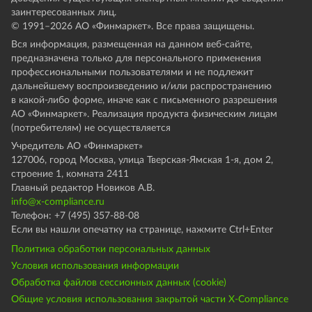
заинтересованных лиц.
© 1991–
2026
АО «Финмаркет». Все права защищены.
Вся информация, размещенная на данном веб-сайте,
предназначена только для персонального применения
профессиональными пользователями и не подлежит
дальнейшему воспроизведению и/или распространению
в какой-либо форме, иначе как с письменного разрешения
АО «Финмаркет». Реализация продукта физическим лицам
(потребителям) не осуществляется
Учредитель АО «Финмаркет»
127006, город Москва, улица Тверская-Ямская 1-я, дом 2,
строение 1, комната 2411
Главный редактор Новиков А.В.
info@x-compliance.ru
Телефон: +7 (495) 357-88-08
Если вы нашли опечатку на странице, нажмите Ctrl+Enter
Политика обработки персональных данных
Условия использования информации
Обработка файлов сессионных данных (cookie)
Общие условия использования закрытой части X-Compliance