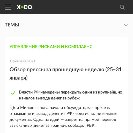
ТЕМЫ
УПРАВЛЕНИЕ РИСКАМИ И КОМПЛАЕНС
1 февраля 2021
Обзор прессы за прошедшую неделю (25–31
января)
Власти РФ намерены перекрыть один из крупнейших
каналов вывода денег за рубеж
ЦБ и Минюст снова начали обсуждать, как пресечь
отмывание и вывод денег из РФ через исполнительные
документы. Одна из идей — запрет на прямой перевод
взысканных денег за границу, сообщил РБК.