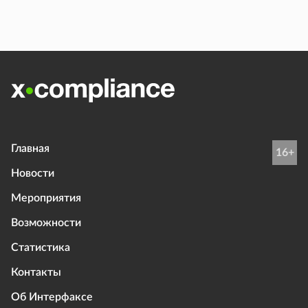
Главная
16+
Новости
Мероприятия
Возможности
Статистика
Контакты
Об Интерфаксе