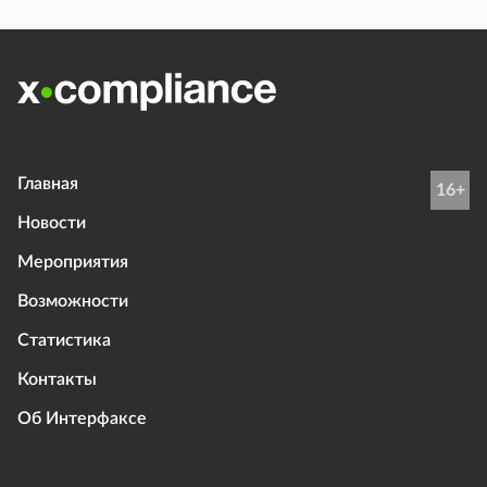
Главная
16+
Новости
Мероприятия
Возможности
Статистика
Контакты
Об Интерфаксе