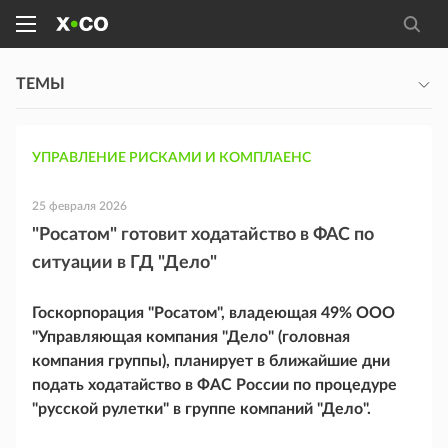
ТЕМЫ
УПРАВЛЕНИЕ РИСКАМИ И КОМПЛАЕНС
25 февраля 2026
"Росатом" готовит ходатайство в ФАС по
ситуации в ГД "Дело"
Госкорпорация "Росатом", владеющая 49% ООО
"Управляющая компания "Дело" (головная
компания группы), планирует в ближайшие дни
подать ходатайство в ФАС России по процедуре
"русской рулетки" в группе компаний "Дело".