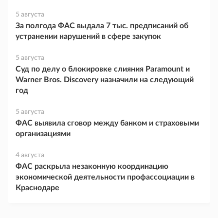
5 августа
За полгода ФАС выдала 7 тыс. предписаний об
устранении нарушений в сфере закупок
5 августа
Суд по делу о блокировке слияния Paramount и
Warner Bros. Discovery назначили на следующий
год
5 августа
ФАС выявила сговор между банком и страховыми
организациями
4 августа
ФАС раскрыла незаконную координацию
экономической деятельности профассоциации в
Краснодаре