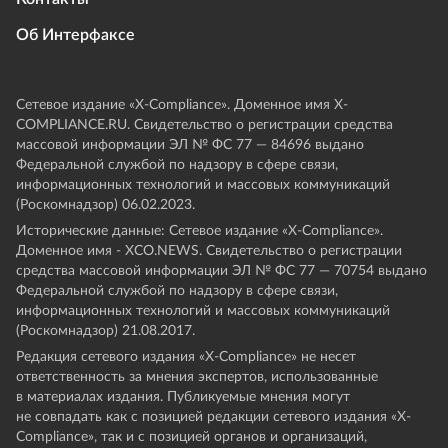
Об Интерфаксе
Сетевое издание «Х-Compliance». Доменное имя X-
COMPLIANCE.RU. Свидетельство о регистрации средства
массовой информации ЭЛ № ФС 77 — 84696 выдано
Федеральной службой по надзору в сфере связи,
информационных технологий и массовых коммуникаций
(Роскомнадзор) 06.02.2023.
Исторические данные: Сетевое издание «Х-Compliance».
Доменное имя - XCO.NEWS. Свидетельство о регистрации
средства массовой информации ЭЛ № ФС 77 — 70754 выдано
Федеральной службой по надзору в сфере связи,
информационных технологий и массовых коммуникаций
(Роскомнадзор) 21.08.2017.
Редакция сетевого издания «X-Compliance» не несет
ответственность за мнения экспертов, использованные
в материалах издания. Публикуемые мнения могут
не совпадать как с позицией редакции сетевого издания «X-
Compliance», так и с позицией органов и организаций,