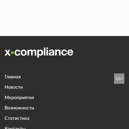
Главная
16+
Новости
Мероприятия
Возможности
Статистика
Контакты