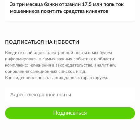
За три месяца банки отразили 17,5 млн попыток
мошенников похитить средства клиентов
ПОДПИСАТЬСЯ НА НОВОСТИ
Введите свой адрес электронной почты и мы будем
информировать о самых важных событиях в области
комплаенс: изменения в законодательстве, аналитику,
обновления санкционных списков и т.д.
Конфиденциальность ваших данных гарантируем.
Подписаться