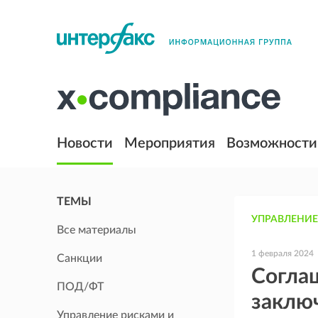
Новости
Мероприятия
Возможности
ТЕМЫ
УПРАВЛЕНИЕ
Все материалы
1 февраля 2024
Санкции
Соглаш
ПОД/ФТ
заключ
Управление рисками и