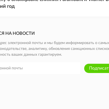
ий год
СЯ НА НОВОСТИ
дрес электронной почты и мы будем информировать о самых
онодательстве, аналитику, обновления санкционных списков 
ность ваших данных гарантируем.
Подписат