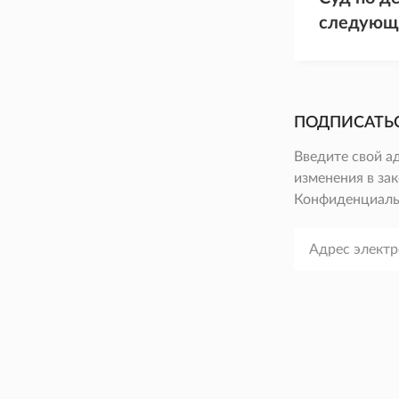
следующ
ПОДПИСАТЬ
Введите свой а
изменения в зак
Конфиденциаль