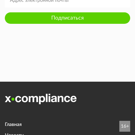
Подписаться
Главная
16+