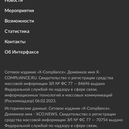
Новости
Мероприятия
Возможности
Статистика
Контакты
Об Интерфаксе
Сетевое издание «Х-Compliance». Доменное имя X-
COMPLIANCE.RU. Свидетельство о регистрации средства
массовой информации ЭЛ № ФС 77 — 84696 выдано
Федеральной службой по надзору в сфере связи,
информационных технологий и массовых коммуникаций
(Роскомнадзор) 06.02.2023.
Исторические данные: Сетевое издание «Х-Compliance».
Доменное имя - XCO.NEWS. Свидетельство о регистрации
средства массовой информации ЭЛ № ФС 77 — 70754 выдано
Федеральной службой по надзору в сфере связи,