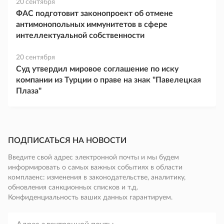
20 сентября
ФАС подготовит законопроект об отмене
антимонопольных иммунитетов в сфере
интеллектуальной собственности
20 сентября
Суд утвердил мировое соглашение по иску
компании из Турции о праве на знак "Павелецкая
Плаза"
ПОДПИСАТЬСЯ НА НОВОСТИ
Введите свой адрес электронной почты и мы будем
информировать о самых важных событиях в области
комплаенс: изменения в законодательстве, аналитику,
обновления санкционных списков и т.д.
Конфиденциальность ваших данных гарантируем.