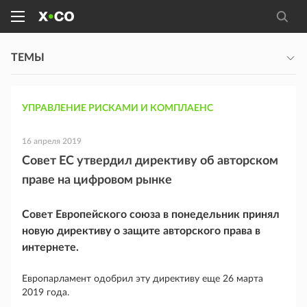
ТЕМЫ
УПРАВЛЕНИЕ РИСКАМИ И КОМПЛАЕНС
16 апреля 2019
Совет ЕС утвердил директиву об авторском
праве на цифровом рынке
Совет Европейского союза в понедельник принял
новую директиву о защите авторского права в
интернете.
Европарламент одобрил эту директиву еще 26 марта
2019 года.