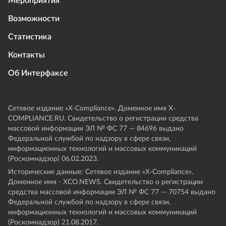
Мероприятия
Возможности
Статистика
Контакты
Об Интерфаксе
Сетевое издание «Х-Compliance». Доменное имя X-
COMPLIANCE.RU. Свидетельство о регистрации средства
массовой информации ЭЛ № ФС 77 — 84696 выдано
Федеральной службой по надзору в сфере связи,
информационных технологий и массовых коммуникаций
(Роскомнадзор) 06.02.2023.
Исторические данные: Сетевое издание «Х-Compliance».
Доменное имя - XCO.NEWS. Свидетельство о регистрации
средства массовой информации ЭЛ № ФС 77 — 70754 выдано
Федеральной службой по надзору в сфере связи,
информационных технологий и массовых коммуникаций
(Роскомнадзор) 21.08.2017.