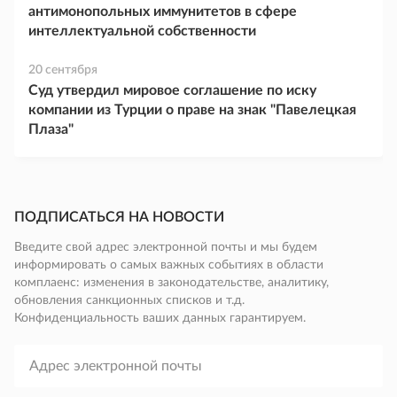
антимонопольных иммунитетов в сфере
интеллектуальной собственности
20 сентября
Суд утвердил мировое соглашение по иску
компании из Турции о праве на знак "Павелецкая
Плаза"
ПОДПИСАТЬСЯ НА НОВОСТИ
Введите свой адрес электронной почты и мы будем
информировать о самых важных событиях в области
комплаенс: изменения в законодательстве, аналитику,
обновления санкционных списков и т.д.
Конфиденциальность ваших данных гарантируем.