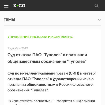
ТЕМЫ
УПРАВЛЕНИЕ РИСКАМИ И КОМПЛАЕНС
7 декабря 2019
Суд отказал ПАО "Туполев" в признании
общеизвестным обозначения "Туполев"
Суд по интеллектуальным правам (СИП) в четверг
отказал ПАО "Туполев" в удовлетворении иска о
признании общеизвестным в России словесного
обозначения "Туполев".
"В иске отказать полностью", — говорится в информации