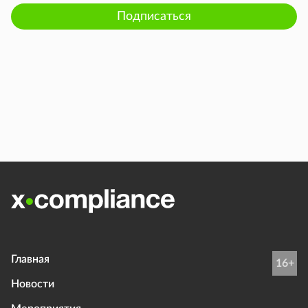
Подписаться
Главная
16+
Новости