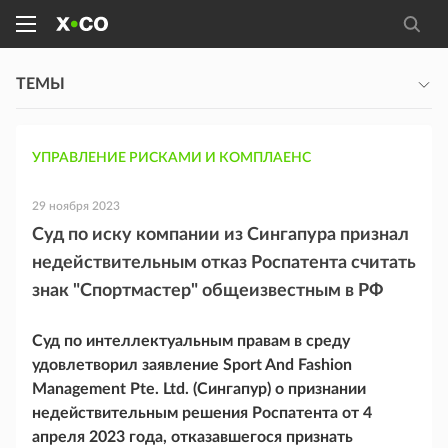
ТЕМЫ
УПРАВЛЕНИЕ РИСКАМИ И КОМПЛАЕНС
29 ноября 2023
Суд по иску компании из Сингапура признал
недействительным отказ Роспатента считать
знак "Спортмастер" общеизвестным в РФ
Суд по интеллектуальным правам в среду
удовлетворил заявление Sport And Fashion
Management Pte. Ltd. (Сингапур) о признании
недействительным решения Роспатента от 4
апреля 2023 года, отказавшегося признать