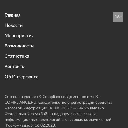
Главная
16+
Новости
Мероприятия
Возможности
Статистика
Контакты
Об Интерфаксе
Сетевое издание «Х-Compliance». Доменное имя X-
COMPLIANCE.RU. Свидетельство о регистрации средства
массовой информации ЭЛ № ФС 77 — 84696 выдано
Федеральной службой по надзору в сфере связи,
информационных технологий и массовых коммуникаций
(Роскомнадзор) 06.02.2023.