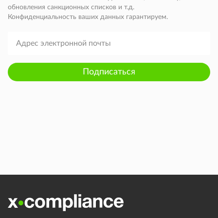
обновления санкционных списков и т.д.
Конфиденциальность ваших данных гарантируем.
Подписаться