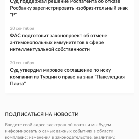
Суд поддержал решение Роспатента об отказе
Росбанку зарегистрировать изобразительный знак
"Р"
20 сентября
ФАС подготовит законопроект об отмене
антимонопольных иммунитетов в сфере
интеллектуальной собственности
20 сентября
Суд утвердил мировое соглашение по иску
компании из Турции о праве на знак "Павелецкая
Плаза"
ПОДПИСАТЬСЯ НА НОВОСТИ
Введите свой адрес электронной почты и мы будем
информировать о самых важных событиях в области
комплаенс: изменения в законодательстве, аналитику,