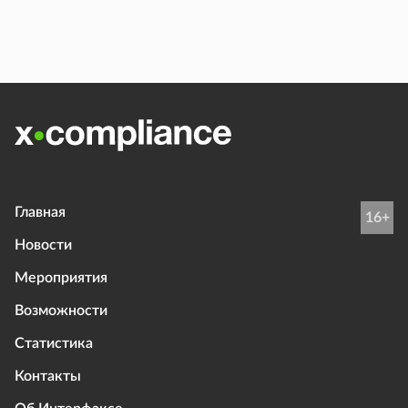
Главная
16+
Новости
Мероприятия
Возможности
Статистика
Контакты