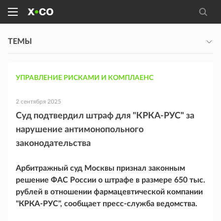
ТЕМЫ
УПРАВЛЕНИЕ РИСКАМИ И КОМПЛАЕНС
2 сентября 2025
Суд подтвердил штраф для "КРКА-РУС" за
нарушение антимонопольного
законодательства
Арбитражный суд Москвы признал законным
решение ФАС России о штрафе в размере 650 тыс.
рублей в отношении фармацевтической компании
"КРКА-РУС", сообщает пресс-служба ведомства.