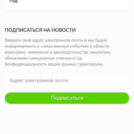
год
ПОДПИСАТЬСЯ НА НОВОСТИ
Введите свой адрес электронной почты и мы будем
информировать о самых важных событиях в области
комплаенс: изменения в законодательстве, аналитику,
обновления санкционных списков и т.д.
Конфиденциальность ваших данных гарантируем.
Подписаться