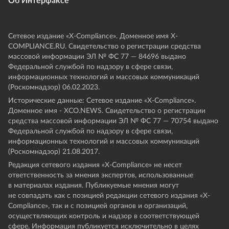
Об Интерфаксе
Сетевое издание «Х-Compliance». Доменное имя X-
COMPLIANCE.RU. Свидетельство о регистрации средства
массовой информации ЭЛ № ФС 77 — 84696 выдано
Федеральной службой по надзору в сфере связи,
информационных технологий и массовых коммуникаций
(Роскомнадзор) 06.02.2023.
Исторические данные: Сетевое издание «Х-Compliance».
Доменное имя - XCO.NEWS. Свидетельство о регистрации
средства массовой информации ЭЛ № ФС 77 — 70754 выдано
Федеральной службой по надзору в сфере связи,
информационных технологий и массовых коммуникаций
(Роскомнадзор) 21.08.2017.
Редакция сетевого издания «X-Compliance» не несет
ответственность за мнения экспертов, использованные
в материалах издания. Публикуемые мнения могут
не совпадать как с позицией редакции сетевого издания «X-
Compliance», так и с позицией органов и организаций,
осуществляющих контроль и надзор в соответствующей
сфере. Информация публикуется исключительно в целях