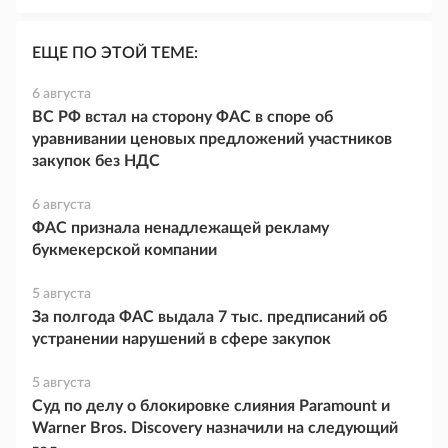
ЕЩЕ ПО ЭТОЙ ТЕМЕ:
6 августа
ВС РФ встал на сторону ФАС в споре об
уравнивании ценовых предложений участников
закупок без НДС
6 августа
ФАС признала ненадлежащей рекламу
букмекерской компании
5 августа
За полгода ФАС выдала 7 тыс. предписаний об
устранении нарушений в сфере закупок
5 августа
Суд по делу о блокировке слияния Paramount и
Warner Bros. Discovery назначили на следующий