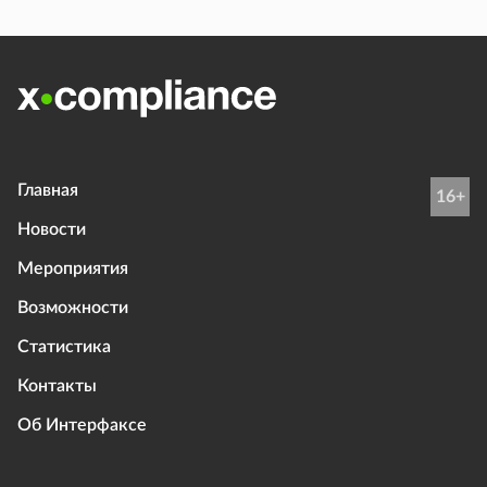
Главная
16+
Новости
Мероприятия
Возможности
Статистика
Контакты
Об Интерфаксе