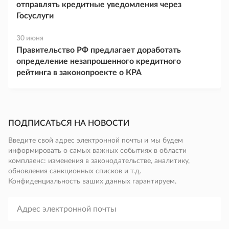
отправлять кредитные уведомления через
Госуслуги
30 июня
Правительство РФ предлагает доработать
определение незапрошенного кредитного
рейтинга в законопроекте о КРА
ПОДПИСАТЬСЯ НА НОВОСТИ
Введите свой адрес электронной почты и мы будем
информировать о самых важных событиях в области
комплаенс: изменения в законодательстве, аналитику,
обновления санкционных списков и т.д.
Конфиденциальность ваших данных гарантируем.