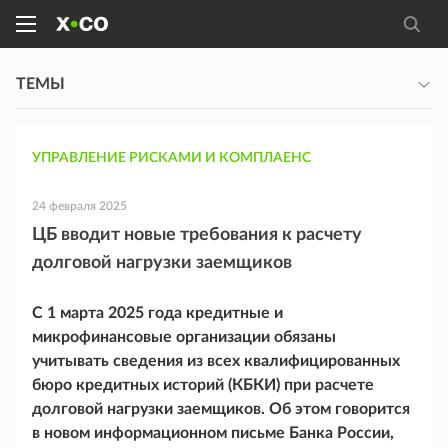
ТЕМЫ
УПРАВЛЕНИЕ РИСКАМИ И КОМПЛАЕНС
24 февраля 2025
ЦБ вводит новые требования к расчету
долговой нагрузки заемщиков
С 1 марта 2025 года кредитные и
микрофинансовые организации обязаны
учитывать сведения из всех квалифицированных
бюро кредитных историй (КБКИ) при расчете
долговой нагрузки заемщиков. Об этом говорится
в новом информационном письме Банка России,