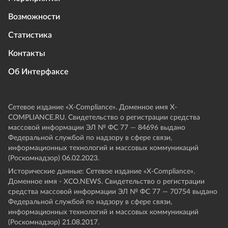
Возможности
Статистика
Контакты
Об Интерфаксе
Сетевое издание «Х-Compliance». Доменное имя X-
COMPLIANCE.RU. Свидетельство о регистрации средства
массовой информации ЭЛ № ФС 77 — 84696 выдано
Федеральной службой по надзору в сфере связи,
информационных технологий и массовых коммуникаций
(Роскомнадзор) 06.02.2023.
Исторические данные: Сетевое издание «Х-Compliance».
Доменное имя - XCO.NEWS. Свидетельство о регистрации
средства массовой информации ЭЛ № ФС 77 — 70754 выдано
Федеральной службой по надзору в сфере связи,
информационных технологий и массовых коммуникаций
(Роскомнадзор) 21.08.2017.