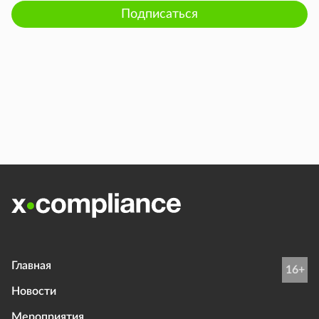
Подписаться
Главная
16+
Новости
Мероприятия