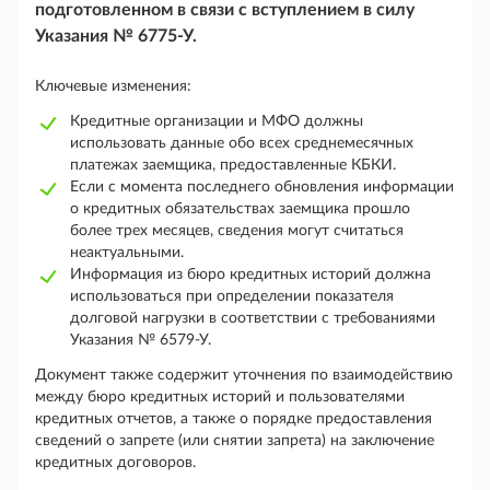
подготовленном в связи с вступлением в силу
Указания № 6775-У.
Ключевые изменения:
Кредитные организации и МФО должны
использовать данные обо всех среднемесячных
платежах заемщика, предоставленные КБКИ.
Если с момента последнего обновления информации
о кредитных обязательствах заемщика прошло
более трех месяцев, сведения могут считаться
неактуальными.
Информация из бюро кредитных историй должна
использоваться при определении показателя
долговой нагрузки в соответствии с требованиями
Указания № 6579-У.
Документ также содержит уточнения по взаимодействию
между бюро кредитных историй и пользователями
кредитных отчетов, а также о порядке предоставления
сведений о запрете (или снятии запрета) на заключение
кредитных договоров.