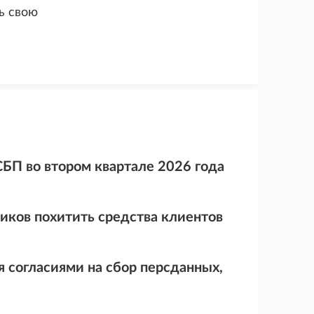
ь свою
БП во втором квартале 2026 года
иков похитить средства клиентов
 согласиями на сбор персданных,