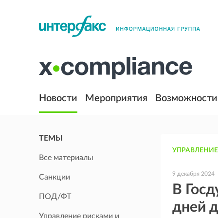
Новости
Мероприятия
Возможности
ТЕМЫ
УПРАВЛЕНИЕ
Все материалы
9 декабря 2024
Санкции
В Гос
ПОД/ФТ
дней 
Управление рисками и