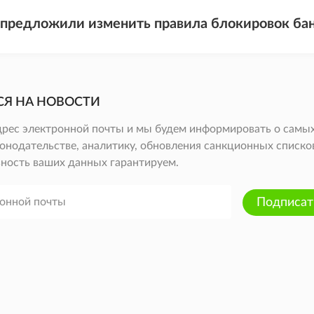
 предложили изменить правила блокировок бан
СЯ НА НОВОСТИ
дрес электронной почты и мы будем информировать о самых
онодательстве, аналитику, обновления санкционных списков 
ность ваших данных гарантируем.
Подписат