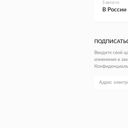
3 августа
В России
ПОДПИСАТЬ
Введите свой а
изменения в зак
Конфиденциаль