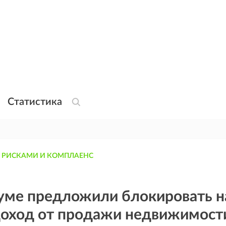
Статистика
 РИСКАМИ И КОМПЛАЕНС
думе предложили блокировать н
доход от продажи недвижимост