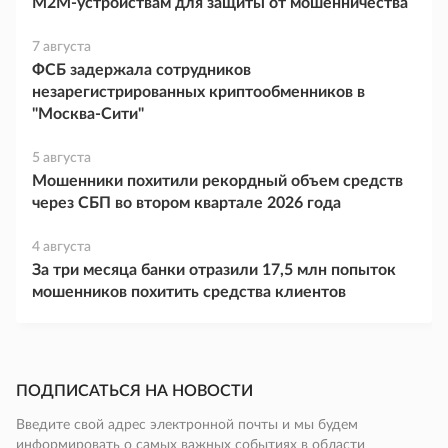
M2M-устройствам для защиты от мошенничества
7 августа
ФСБ задержала сотрудников
незарегистрированных криптообменников в
"Москва-Сити"
5 августа
Мошенники похитили рекордный объем средств
через СБП во втором квартале 2026 года
4 августа
За три месяца банки отразили 17,5 млн попыток
мошенников похитить средства клиентов
ПОДПИСАТЬСЯ НА НОВОСТИ
Введите свой адрес электронной почты и мы будем
информировать о самых важных событиях в области