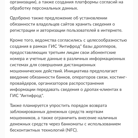
организации), а также создания платформы согласий на
обработку персональных данных.
Одобрено также предложение об установлении
обязанности владельцев сайтов хранить сведения о
регистрации и авторизации пользователей в интернете.
Кроме того, ведомства согласились с целесообразностью
создания в рамках ГИС "Антифрод" базы дропперов,
предоставляющих третьим лицам свои абонентские
номера и учетные данные в различных информационных
системах для совершения дистанционных
мошеннических действий. Инициатива предполагает
введение обязанности банков, операторов связи, хостинг-
провайдеров, организаторов распространения
информации передавать сведения о дропах-клиентах в
ГИС "Антифрод".
Также планируется упростить порядок возврата
заблокированных денежных средств жертвам
мошенников, а также ограничить внесение наличных
денежных средств через банкоматы с использованием
бесконтактных технологий (NFC).