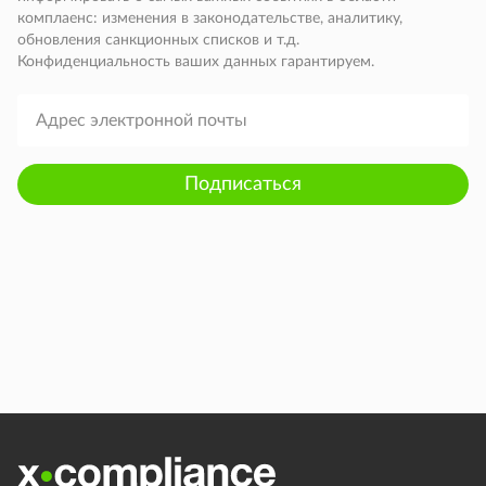
комплаенс: изменения в законодательстве, аналитику,
обновления санкционных списков и т.д.
Конфиденциальность ваших данных гарантируем.
Подписаться