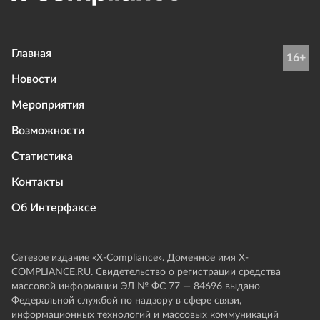
Главная
16+
Новости
Мероприятия
Возможности
Статистика
Контакты
Об Интерфаксе
Сетевое издание «Х-Compliance». Доменное имя X-
COMPLIANCE.RU. Свидетельство о регистрации средства
массовой информации ЭЛ № ФС 77 — 84696 выдано
Федеральной службой по надзору в сфере связи,
информационных технологий и массовых коммуникаций