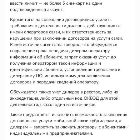
ввести лимит — не более 5 сим-карт на один
подтвержденный аккаунт.
Кроме того, на совещании договорились усилить
требования к деятельности дилеров, действующих от
имени операторов связи, и их ответственность за
нарушения при заключении договоров на услуги связи.
Ранее источник агентства говорил, что обсуждается
сокращение срока передачи дилером оператору
информации об абоненте, запрет оказания услуг до
получения оператором такой информации и
идентификации абонента, установление требования к
дилерскому ПО, используемому для заключения
договоров и передачи сведений оператору.
Обсуждается также учет дилеров в реестре, либо их
аккредитация, либо отдельный код ОКВЭД для этой
деятельности, сказал один из источников.
Также предлагается исключить возможность заключения
договоров на услуги мобильной связи субдилерами, а
дилерам — запретить заключать договоры с абонентами-
индивидуальными предпринимателями.