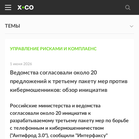
ТЕМЫ
УПРАВЛЕНИЕ РИСКАМИ И КОМПЛАЕНС
1 июня 2026
Ведомства согласовали около 20
предложений к третьему пакету мер против
кибермошенников: обзор инициатив
Российские министерства и ведомства
согласовали около 20 инициатив к
разрабатываемому третьему пакету мер по борьбе
с телефонным и кибермошенничеством
("Антифрод 3.0"), сообщили "Интерфаксу"