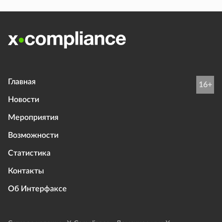
Главная
16+
Новости
Мероприятия
Возможности
Статистика
Контакты
Об Интерфаксе