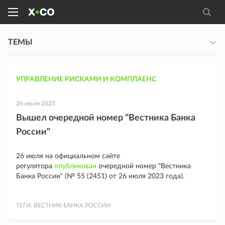
ТЕМЫ
УПРАВЛЕНИЕ РИСКАМИ И КОМПЛАЕНС
26 июля 2023
Вышел очередной номер "Вестника Банка
России"
26 июля на официальном сайте
регулятора
опубликован
очередной номер "Вестника
Банка России" (№ 55 (2451) от 26 июля 2023 года).
ТЕГИ:
ВЕСТНИК БАНКА РОССИИ