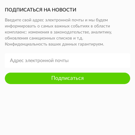
ПОДПИСАТЬСЯ НА НОВОСТИ
Введите свой адрес электронной почты и мы будем
информировать о самых важных событиях в области
комплаенс: изменения в законодательстве, аналитику,
обновления санкционных списков и т.д.
Конфиденциальность ваших данных гарантируем.
Подписаться