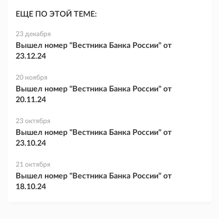
ЕЩЕ ПО ЭТОЙ ТЕМЕ:
23 декабря
Вышел номер "Вестника Банка России" от
23.12.24
20 ноября
Вышел номер "Вестника Банка России" от
20.11.24
23 октября
Вышел номер "Вестника Банка России" от
23.10.24
21 октября
Вышел номер "Вестника Банка России" от
18.10.24