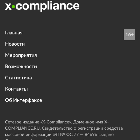
Главная
16+
Новости
Мероприятия
Возможности
Статистика
Контакты
Об Интерфаксе
Сетевое издание «Х-Compliance». Доменное имя X-
COMPLIANCE.RU. Свидетельство о регистрации средства
массовой информации ЭЛ № ФС 77 — 84696 выдано