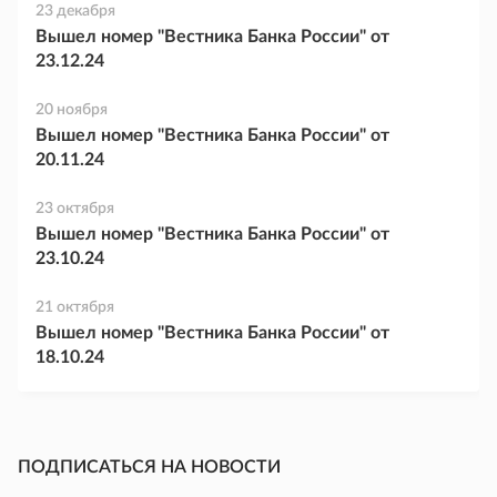
23 декабря
Вышел номер "Вестника Банка России" от
23.12.24
20 ноября
Вышел номер "Вестника Банка России" от
20.11.24
23 октября
Вышел номер "Вестника Банка России" от
23.10.24
21 октября
Вышел номер "Вестника Банка России" от
18.10.24
ПОДПИСАТЬСЯ НА НОВОСТИ