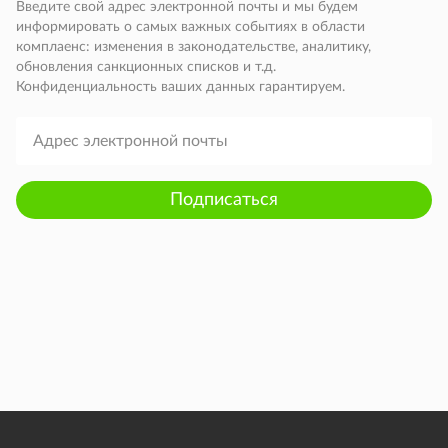
Введите свой адрес электронной почты и мы будем
информировать о самых важных событиях в области
комплаенс: изменения в законодательстве, аналитику,
обновления санкционных списков и т.д.
Конфиденциальность ваших данных гарантируем.
Подписаться