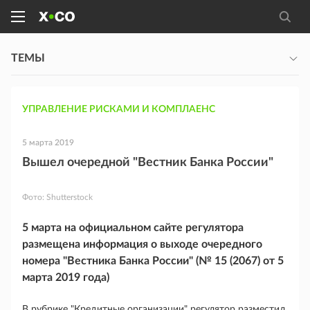
ТЕМЫ
УПРАВЛЕНИЕ РИСКАМИ И КОМПЛАЕНС
5 марта 2019
Вышел очередной "Вестник Банка России"
Фото:
Shutterstock
5 марта на официальном сайте регулятора
размещена информация о выходе очередного
номера "Вестника Банка России" (№ 15 (2067) от 5
марта 2019 года)
В рубрике "Кредитные организации" регулятор разместил