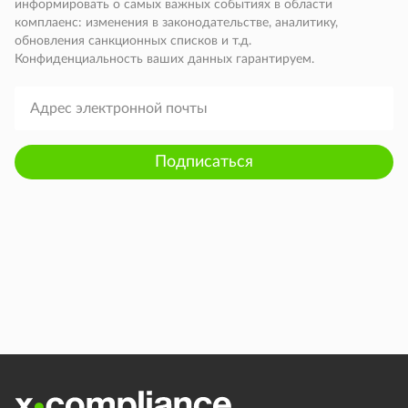
информировать о самых важных событиях в области
комплаенс: изменения в законодательстве, аналитику,
обновления санкционных списков и т.д.
Конфиденциальность ваших данных гарантируем.
Подписаться