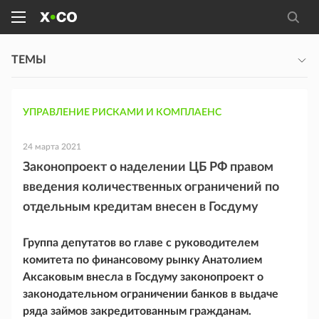
ТЕМЫ
УПРАВЛЕНИЕ РИСКАМИ И КОМПЛАЕНС
24 марта 2021
Законопроект о наделении ЦБ РФ правом
введения количественных ограничений по
отдельным кредитам внесен в Госдуму
Группа депутатов во главе с руководителем
комитета по финансовому рынку Анатолием
Аксаковым внесла в Госдуму законопроект о
законодательном ограничении банков в выдаче
ряда займов закредитованным гражданам.