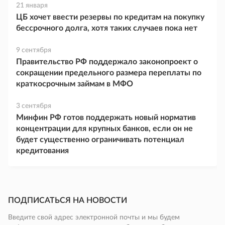
21 января
ЦБ хочет ввести резервы по кредитам на покупку
бессрочного долга, хотя таких случаев пока нет
9 сентября
Правительство РФ поддержало законопроект о
сокращении предельного размера переплаты по
краткосрочным займам в МФО
3 сентября
Минфин РФ готов поддержать новый норматив
концентрации для крупных банков, если он не
будет существенно ограничивать потенциал
кредитования
ПОДПИСАТЬСЯ НА НОВОСТИ
Введите свой адрес электронной почты и мы будем