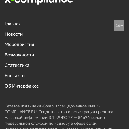
Главная
16+
Новости
Мероприятия
Возможности
Статистика
Контакты
Об Интерфаксе
Сетевое издание «Х-Compliance». Доменное имя X-
COMPLIANCE.RU. Свидетельство о регистрации средства
массовой информации ЭЛ № ФС 77 — 84696 выдано
Федеральной службой по надзору в сфере связи,