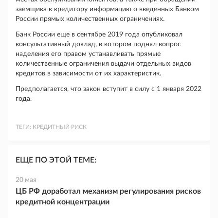
заемщика к кредитору информацию о введенных Банком
России прямых количественных ограничениях.
Банк России еще в сентябре 2019 года опубликовал
консультативный доклад, в котором поднял вопрос
наделения его правом устанавливать прямые
количественные ограничения выдачи отдельных видов
кредитов в зависимости от их характеристик.
Предполагается, что закон вступит в силу с 1 января 2022
года.
ТЕГИ:
КРЕДИТНЫЙ РИСК
ЕЩЕ ПО ЭТОЙ ТЕМЕ:
20 мая
ЦБ РФ доработал механизм регулирования рисков
кредитной концентрации