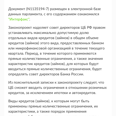
Документ (N1135194-7) размещен в электронной базе
данных парламента, с его содержанием ознакомился
"Интерфакс"
.
Законопроект наделяет совет директоров ЦБ РФ правом
устанавливать максимально допустимую долю
отдельных видов кредитов (займов) в общем объеме
кредитов (займов) этого вида, предоставленных банком
или микрофинансовой организацией в течение текущего
квартала. Период, в течение которого применяются
прямые количественные ограничения, а также значения
характеристик кредитов (займов), для которых будут
вводиться прямые количественные ограничения, будет
определять совет директоров Банка России.
Из пояснительной записки к законопроекту следует, что
ЦБ сможет вводить ограничения в отношении розничных
кредитов, за исключением ипотеки и автокредитов.
Виды кредитов (займов), к которым могут быть
применены прямые количественные ограничения, их
характеристики, а также порядок применения