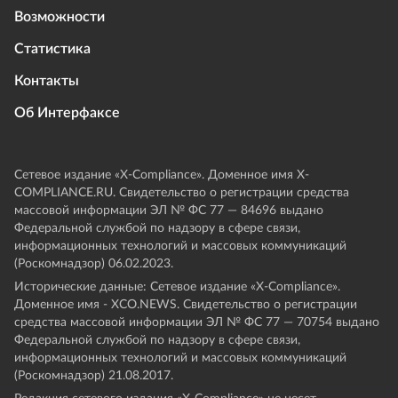
Возможности
Статистика
Контакты
Об Интерфаксе
Сетевое издание «Х-Compliance». Доменное имя X-
COMPLIANCE.RU. Свидетельство о регистрации средства
массовой информации ЭЛ № ФС 77 — 84696 выдано
Федеральной службой по надзору в сфере связи,
информационных технологий и массовых коммуникаций
(Роскомнадзор) 06.02.2023.
Исторические данные: Сетевое издание «Х-Compliance».
Доменное имя - XCO.NEWS. Свидетельство о регистрации
средства массовой информации ЭЛ № ФС 77 — 70754 выдано
Федеральной службой по надзору в сфере связи,
информационных технологий и массовых коммуникаций
(Роскомнадзор) 21.08.2017.