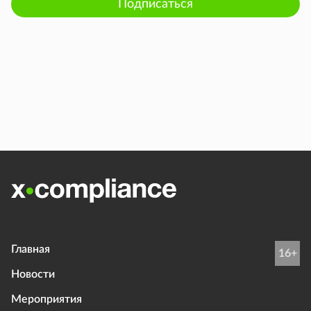
Подписаться
Главная
16+
Новости
Мероприятия