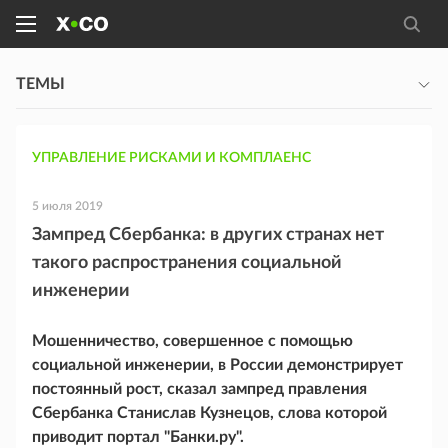
ТЕМЫ
УПРАВЛЕНИЕ РИСКАМИ И КОМПЛАЕНС
5 июля 2019
Зампред Сбербанка: в других странах нет
такого распространения социальной
инженерии
Мошенничество, совершенное с помощью
социальной инженерии, в России демонстрирует
постоянный рост, сказал зампред правления
Сбербанка Станислав Кузнецов, слова которой
приводит портал "Банки.ру".