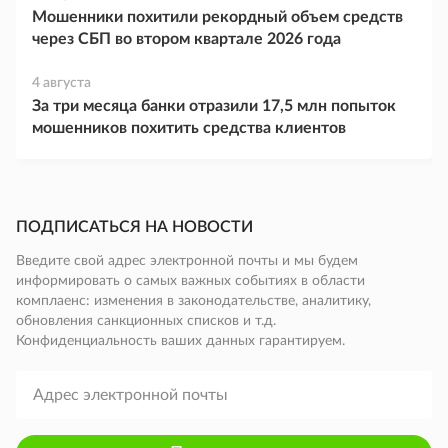
Мошенники похитили рекордный объем средств
через СБП во втором квартале 2026 года
4 августа
За три месяца банки отразили 17,5 млн попыток
мошенников похитить средства клиентов
ПОДПИСАТЬСЯ НА НОВОСТИ
Введите свой адрес электронной почты и мы будем
информировать о самых важных событиях в области
комплаенс: изменения в законодательстве, аналитику,
обновления санкционных списков и т.д.
Конфиденциальность ваших данных гарантируем.