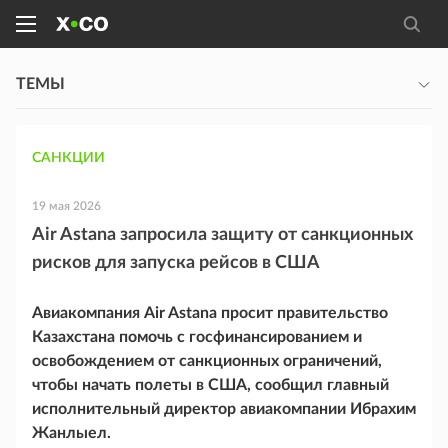
ТЕМЫ
САНКЦИИ
19 мая 2026
Air Astana запросила защиту от санкционных
рисков для запуска рейсов в США
Авиакомпания Air Astana просит правительство
Казахстана помочь с госфинансированием и
освобождением от санкционных ограничений,
чтобы начать полеты в США, сообщил главный
исполнительный директор авиакомпании Ибрахим
Жанлыел.