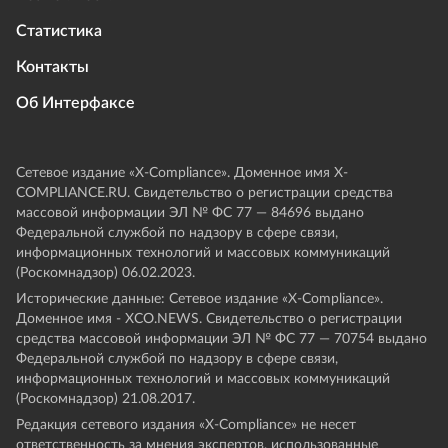
Статистика
Контакты
Об Интерфаксе
Сетевое издание «Х-Compliance». Доменное имя X-
COMPLIANCE.RU. Свидетельство о регистрации средства
массовой информации ЭЛ № ФС 77 — 84696 выдано
Федеральной службой по надзору в сфере связи,
информационных технологий и массовых коммуникаций
(Роскомнадзор) 06.02.2023.
Исторические данные: Сетевое издание «Х-Compliance».
Доменное имя - XCO.NEWS. Свидетельство о регистрации
средства массовой информации ЭЛ № ФС 77 — 70754 выдано
Федеральной службой по надзору в сфере связи,
информационных технологий и массовых коммуникаций
(Роскомнадзор) 21.08.2017.
Редакция сетевого издания «X-Compliance» не несет
ответственность за мнения экспертов, использованные