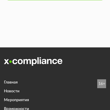
Главная
16+
Новости
Мероприятия
Возможности