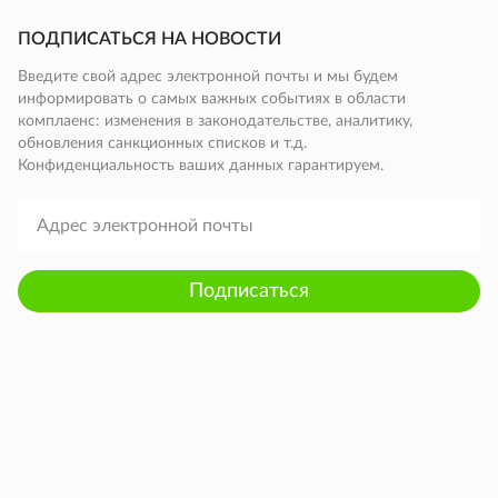
ПОДПИСАТЬСЯ НА НОВОСТИ
Введите свой адрес электронной почты и мы будем
информировать о самых важных событиях в области
комплаенс: изменения в законодательстве, аналитику,
обновления санкционных списков и т.д.
Конфиденциальность ваших данных гарантируем.
Подписаться