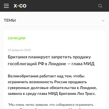
ТЕМЫ
САНКЦИИ
23 февраля 2022
Британия планирует запретить продажу
гособлигаций РФ в Лондоне — глава МИД
Великобритания работает над тем, чтобы
ограничить возможность России продавать
суверенные долговые обязательства в Лондоне,
заявила в среду глава МИД Британии Лиз Трасс.
"Мы очень четко заявили, что собираемся ограничить