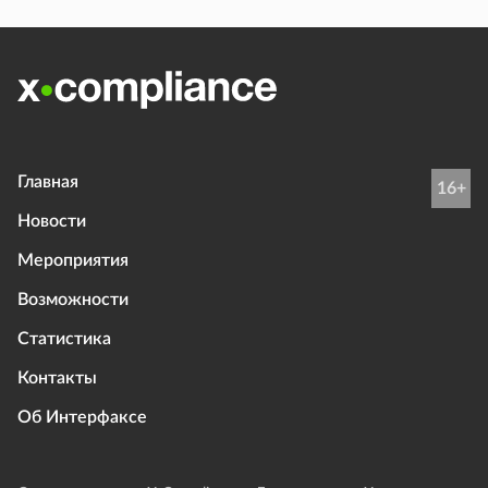
Главная
16+
Новости
Мероприятия
Возможности
Статистика
Контакты
Об Интерфаксе