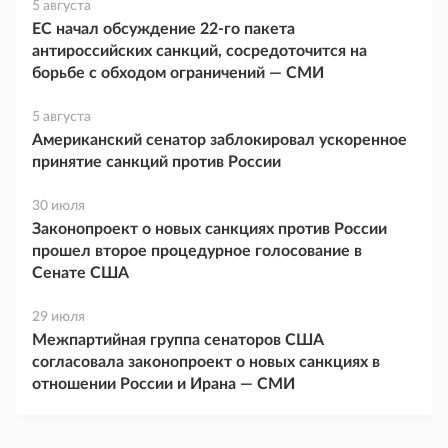
5 августа
ЕС начал обсуждение 22-го пакета
антироссийских санкций, сосредоточится на
борьбе с обходом ограничений — СМИ
5 августа
Американский сенатор заблокировал ускоренное
принятие санкций против России
30 июля
Законопроект о новых санкциях против России
прошел второе процедурное голосование в
Сенате США
29 июля
Межпартийная группа сенаторов США
согласовала законопроект о новых санкциях в
отношении России и Ирана — СМИ