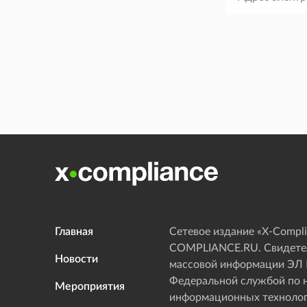
Главная
Сетевое издание «Х-Compli
COMPLIANCE.RU. Свидетел
Новости
массовой информации ЭЛ
Федеральной службой по н
Мероприятия
информационных технолог