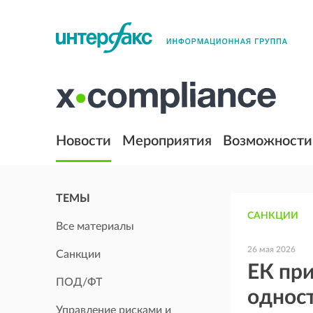
Новости
Мероприятия
Возможности
ТЕМЫ
САНКЦИИ
Все материалы
26 мая 2026
Санкции
ЕК при
ПОД/ФТ
однос
Управление рисками и