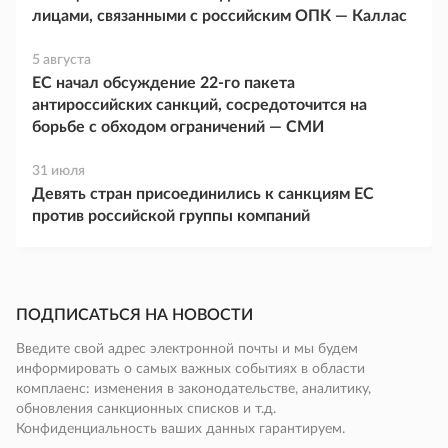
лицами, связанными с российским ОПК — Каллас
5 августа
ЕС начал обсуждение 22-го пакета
антироссийских санкций, сосредоточится на
борьбе с обходом ограничений — СМИ
31 июля
Девять стран присоединились к санкциям ЕС
против российской группы компаний
ПОДПИСАТЬСЯ НА НОВОСТИ
Введите свой адрес электронной почты и мы будем
информировать о самых важных событиях в области
комплаенс: изменения в законодательстве, аналитику,
обновления санкционных списков и т.д.
Конфиденциальность ваших данных гарантируем.