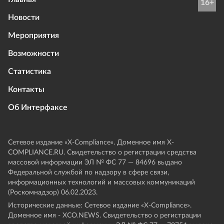
16+
Новости
Мероприятия
Возможности
Статистика
Контакты
Об Интерфаксе
Сетевое издание «Х-Compliance». Доменное имя X-
COMPLIANCE.RU. Свидетельство о регистрации средства
массовой информации ЭЛ № ФС 77 — 84696 выдано
Федеральной службой по надзору в сфере связи,
информационных технологий и массовых коммуникаций
(Роскомнадзор) 06.02.2023.
Исторические данные: Сетевое издание «Х-Compliance».
Доменное имя - XCO.NEWS. Свидетельство о регистрации