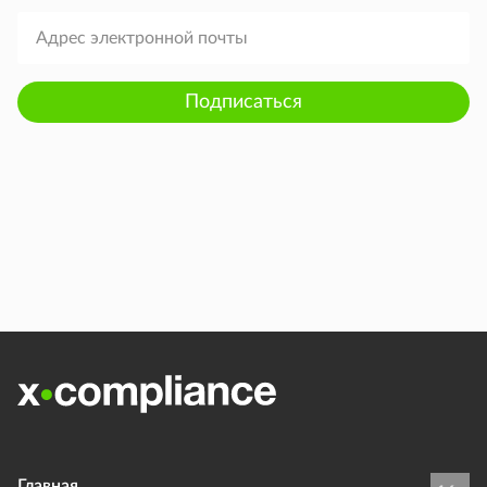
Подписаться
Главная