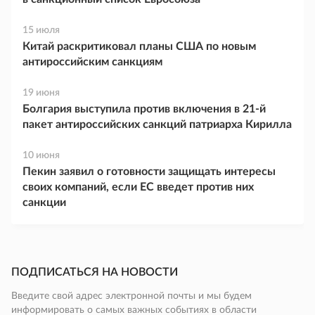
15 июля
Китай раскритиковал планы США по новым
антироссийским санкциям
19 июня
Болгария выступила против включения в 21-й
пакет антироссийских санкций патриарха Кирилла
10 июня
Пекин заявил о готовности защищать интересы
своих компаний, если ЕС введет против них
санкции
ПОДПИСАТЬСЯ НА НОВОСТИ
Введите свой адрес электронной почты и мы будем
информировать о самых важных событиях в области