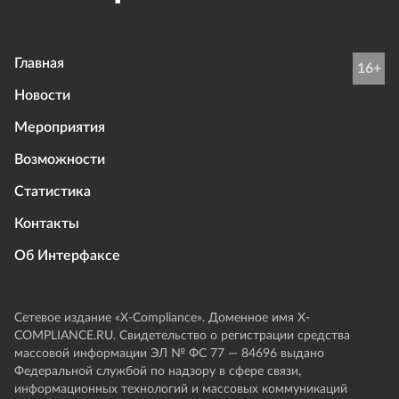
Главная
16+
Новости
Мероприятия
Возможности
Статистика
Контакты
Об Интерфаксе
Сетевое издание «Х-Compliance». Доменное имя X-
COMPLIANCE.RU. Свидетельство о регистрации средства
массовой информации ЭЛ № ФС 77 — 84696 выдано
Федеральной службой по надзору в сфере связи,
информационных технологий и массовых коммуникаций