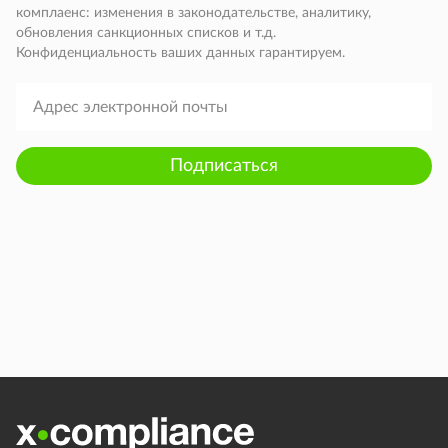
комплаенс: изменения в законодательстве, аналитику,
обновления санкционных списков и т.д.
Конфиденциальность ваших данных гарантируем.
Подписаться