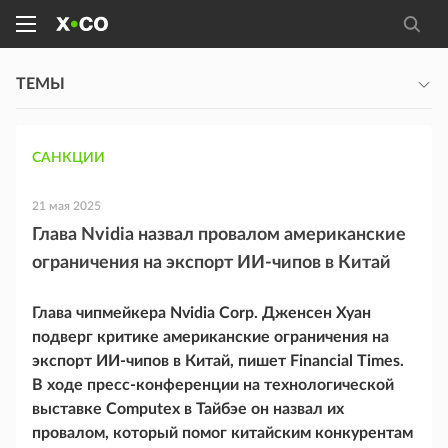
ТЕМЫ
САНКЦИИ
21 мая 2025
Глава Nvidia назвал провалом американские
ограничения на экспорт ИИ-чипов в Китай
Глава чипмейкера Nvidia Corp. Дженсен Хуан
подверг критике американские ограничения на
экспорт ИИ-чипов в Китай, пишет Financial Times.
В ходе пресс-конференции на технологической
выставке Computex в Тайбэе он назвал их
провалом, который помог китайским конкурентам