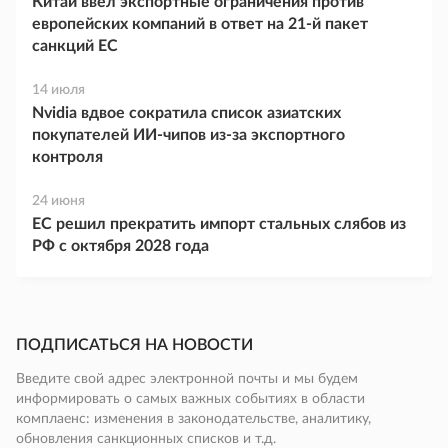
Китай ввел экспортные ограничения против
европейских компаний в ответ на 21-й пакет
санкций ЕС
14 июля
Nvidia вдвое сократила список азиатских
покупателей ИИ-чипов из-за экспортного
контроля
24 июня
ЕС решил прекратить импорт стальных слябов из
РФ с октября 2028 года
ПОДПИСАТЬСЯ НА НОВОСТИ
Введите свой адрес электронной почты и мы будем
информировать о самых важных событиях в области
комплаенс: изменения в законодательстве, аналитику,
обновления санкционных списков и т.д.