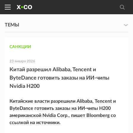
ТЕМЫ
САНКЦИИ
23 января 2026
Китай разрешил Alibaba, Tencent и
ByteDance готовить заказы на ИИ-чипы
Nvidia H200
Китайские власти разрешили Alibaba, Tencent и
ByteDance готовить заказы на ИИ-чипы H200
американской Nvidia Corp., пишет Bloomberg со
ссылкой на источники.