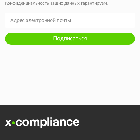
Конфиденциальность ваших данных гарантируем.
Подписаться