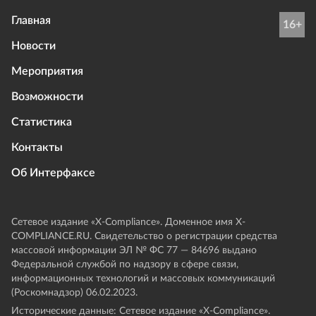
Главная
16+
Новости
Мероприятия
Возможности
Статистика
Контакты
Об Интерфаксе
Сетевое издание «Х-Compliance». Доменное имя X-
COMPLIANCE.RU. Свидетельство о регистрации средства
массовой информации ЭЛ № ФС 77 — 84696 выдано
Федеральной службой по надзору в сфере связи,
информационных технологий и массовых коммуникаций
(Роскомнадзор) 06.02.2023.
Исторические данные: Сетевое издание «Х-Compliance».