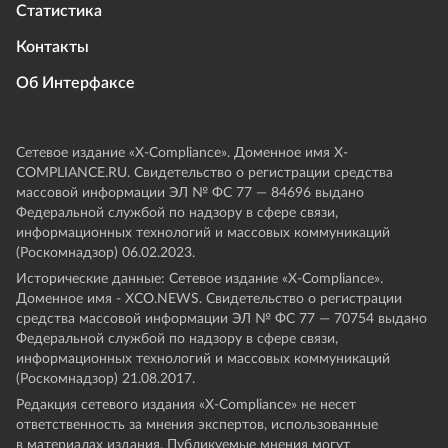
Статистика
Контакты
Об Интерфаксе
Сетевое издание «Х-Compliance». Доменное имя X-
COMPLIANCE.RU. Свидетельство о регистрации средства
массовой информации ЭЛ № ФС 77 — 84696 выдано
Федеральной службой по надзору в сфере связи,
информационных технологий и массовых коммуникаций
(Роскомнадзор) 06.02.2023.
Исторические данные: Сетевое издание «Х-Compliance».
Доменное имя - XCO.NEWS. Свидетельство о регистрации
средства массовой информации ЭЛ № ФС 77 — 70754 выдано
Федеральной службой по надзору в сфере связи,
информационных технологий и массовых коммуникаций
(Роскомнадзор) 21.08.2017.
Редакция сетевого издания «X-Compliance» не несет
ответственность за мнения экспертов, использованные
в материалах издания. Публикуемые мнения могут