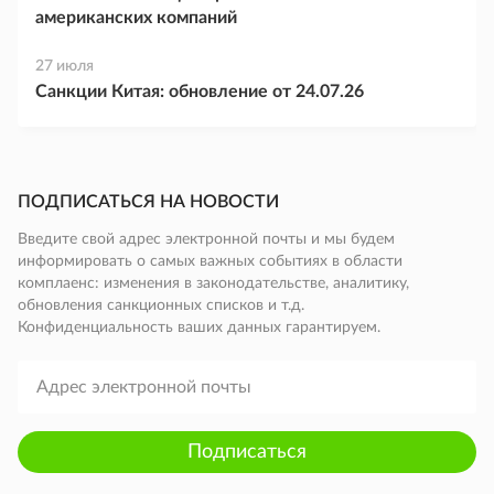
американских компаний
27 июля
Санкции Китая: обновление от 24.07.26
ПОДПИСАТЬСЯ НА НОВОСТИ
Введите свой адрес электронной почты и мы будем
информировать о самых важных событиях в области
комплаенс: изменения в законодательстве, аналитику,
обновления санкционных списков и т.д.
Конфиденциальность ваших данных гарантируем.
Подписаться