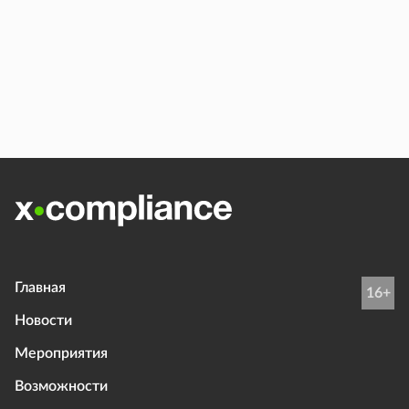
Главная
16+
Новости
Мероприятия
Возможности