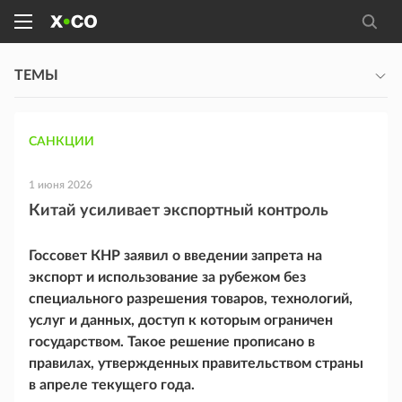
ТЕМЫ
САНКЦИИ
1 июня 2026
Китай усиливает экспортный контроль
Госсовет КНР заявил о введении запрета на
экспорт и использование за рубежом без
специального разрешения товаров, технологий,
услуг и данных, доступ к которым ограничен
государством. Такое решение прописано в
правилах, утвержденных правительством страны
в апреле текущего года.