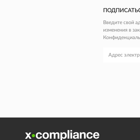
ПОДПИСАТЬ
Введите свой а
изменения в зак
Конфиденциаль