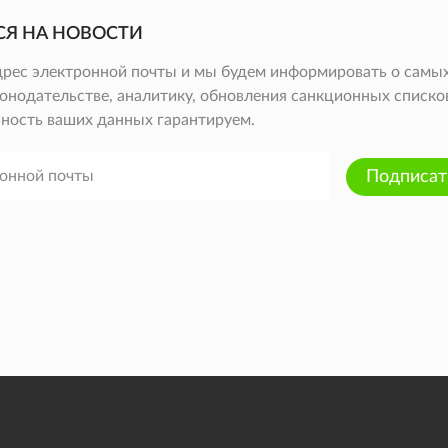
СЯ НА НОВОСТИ
дрес электронной почты и мы будем информировать о самых
онодательстве, аналитику, обновления санкционных списков 
ность ваших данных гарантируем.
Подписат