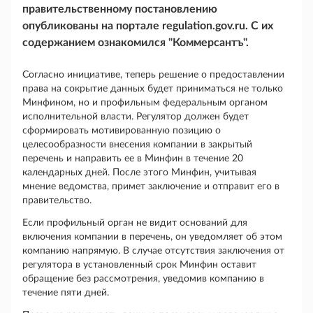
правительственному постановлению
опубликованы на портале regulation.gov.ru. С их
содержанием ознакомился "Коммерсантъ".
Согласно инициативе, теперь решение о предоставлении
права на сокрытие данных будет приниматься не только
Минфином, но и профильным федеральным органом
исполнительной власти. Регулятор должен будет
сформировать мотивированную позицию о
целесообразности внесения компании в закрытый
перечень и направить ее в Минфин в течение 20
календарных дней. После этого Минфин, учитывая
мнение ведомства, примет заключение и отправит его в
правительство.
Если профильный орган не видит оснований для
включения компании в перечень, он уведомляет об этом
компанию напрямую. В случае отсутствия заключения от
регулятора в установленный срок Минфин оставит
обращение без рассмотрения, уведомив компанию в
течение пяти дней.