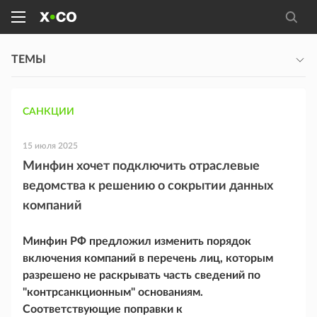
ТЕМЫ
САНКЦИИ
15 июля 2025
Минфин хочет подключить отраслевые
ведомства к решению о сокрытии данных
компаний
Минфин РФ предложил изменить порядок
включения компаний в перечень лиц, которым
разрешено не раскрывать часть сведений по
"контрсанкционным" основаниям.
Соответствующие поправки к