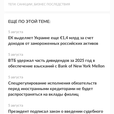
ТЕГИ:
САНКЦИИ_БИЗНЕС ПОСЛЕДСТВИЯ
ЕЩЕ ПО ЭТОЙ ТЕМЕ:
5 августа
ЕК выделяет Украине еще €1,4 млрд за счет
доходов от замороженных российских активов
5 августа
ВТБ удержал часть дивидендов за 2025 год в
обеспечение взысканий с Bank of New York Mellon
5 августа
Спецрегулирование исполнения обязательств
перед иностранными кредиторами не будет
распространяться на вклады физлиц
5 августа
Президент подписал закон о введении судебного