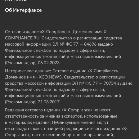
Об Интерфаксе
Сетевое издание «Х-Compliance». Доменное имя X-
COMPLIANCE.RU. Свидетельство о регистрации средства
массовой информации ЭЛ № ФС 77 — 84696 выдано
Федеральной службой по надзору в сфере связи,
информационных технологий и массовых коммуникаций
(Роскомнадзор) 06.02.2023.
Исторические данные: Сетевое издание «Х-Compliance».
Доменное имя - XCO.NEWS. Свидетельство о регистрации
средства массовой информации ЭЛ № ФС 77 — 70754 выдано
Федеральной службой по надзору в сфере связи,
информационных технологий и массовых коммуникаций
(Роскомнадзор) 21.08.2017.
Редакция сетевого издания «X-Compliance» не несет
ответственность за мнения экспертов, использованные
в материалах издания. Публикуемые мнения могут
не совпадать как с позицией редакции сетевого издания «X-
Compliance», так и с позицией органов и организаций,