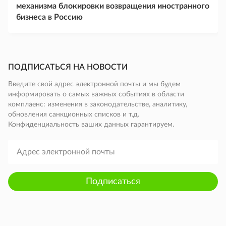
механизма блокировки возвращения иностранного
бизнеса в Россию
ПОДПИСАТЬСЯ НА НОВОСТИ
Введите свой адрес электронной почты и мы будем
информировать о самых важных событиях в области
комплаенс: изменения в законодательстве, аналитику,
обновления санкционных списков и т.д.
Конфиденциальность ваших данных гарантируем.
Подписаться