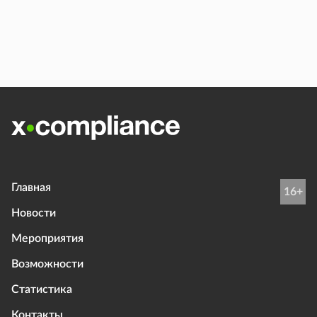
Главная
16+
Новости
Мероприятия
Возможности
Статистика
Контакты