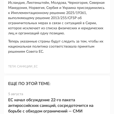
Исландия, Лихтенштейн, Молдова, Черногория, Северная
Македония, Норвегия, Сербия и Украина присоединились
к Имплементационному решению 2025/19361,
выполняющему решение 2013/255/CFSP об
ограничительных мерах в связи с ситуацией в Сирии,
которое исключает из списка физических и юридических
лиц и организаций одну позицию.
Теперь указанные страны будут следить за тем, чтобы их
национальная политика соответствовала принятым
решениям Совета ЕС.
ТЕГИ:
САНКЦИИ_ЕС
ЕЩЕ ПО ЭТОЙ ТЕМЕ:
5 августа
ЕС начал обсуждение 22-го пакета
антироссийских санкций, сосредоточится на
борьбе с обходом ограничений — СМИ