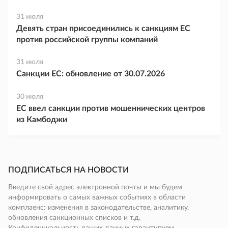
31 июля
Девять стран присоединились к санкциям ЕС
против российской группы компаний
31 июля
Санкции ЕС: обновление от 30.07.2026
30 июля
ЕС ввел санкции против мошеннических центров
из Камбоджи
ПОДПИСАТЬСЯ НА НОВОСТИ
Введите свой адрес электронной почты и мы будем
информировать о самых важных событиях в области
комплаенс: изменения в законодательстве, аналитику,
обновления санкционных списков и т.д.