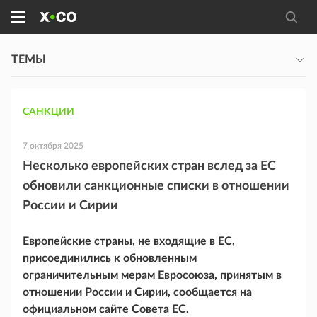
ТЕМЫ
САНКЦИИ
7 октября 2025
Несколько европейских стран вслед за ЕС
обновили санкционные списки в отношении
России и Сирии
Европейские страны, не входящие в ЕС,
присоединились к обновленным
ограничительным мерам Евросоюза, принятым в
отношении России и Сирии, сообщается на
официальном сайте Совета ЕС.