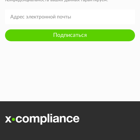
Конфиденциальность ваших данных гарантируем.
Подписаться