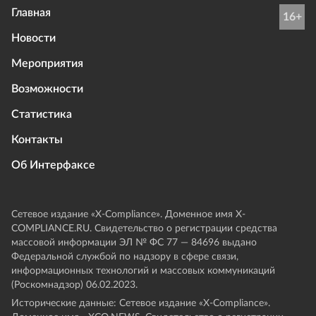
Главная
16+
Новости
Мероприятия
Возможности
Статистика
Контакты
Об Интерфаксе
Сетевое издание «Х-Compliance». Доменное имя X-
COMPLIANCE.RU. Свидетельство о регистрации средства
массовой информации ЭЛ № ФС 77 — 84696 выдано
Федеральной службой по надзору в сфере связи,
информационных технологий и массовых коммуникаций
(Роскомнадзор) 06.02.2023.
Исторические данные: Сетевое издание «Х-Compliance».