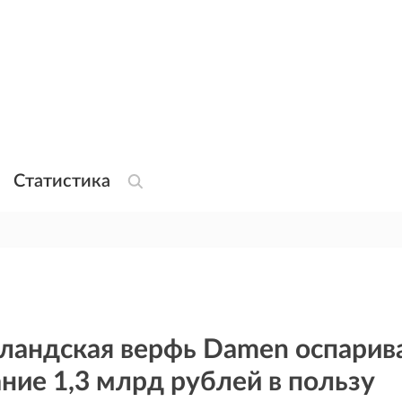
Статистика
ландская верфь Damen оспарив
ние 1,3 млрд рублей в пользу