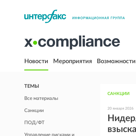
Новости
Мероприятия
Возможности
ТЕМЫ
САНКЦИИ
Все материалы
20 января 2026
Санкции
Нидер
ПОД/ФТ
взыска
Управление рисками и