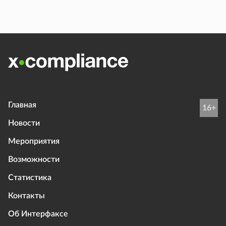
Главная
16+
Новости
Мероприятия
Возможности
Статистика
Контакты
Об Интерфаксе