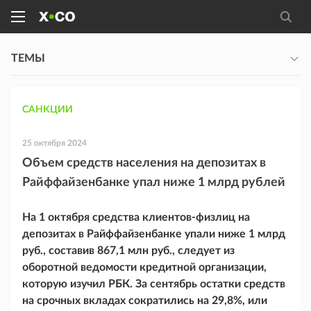
ТЕМЫ
САНКЦИИ
25 октября 2024
Объем средств населения на депозитах в
Райффайзенбанке упал ниже 1 млрд рублей
На 1 октября средства клиентов-физлиц на
депозитах в Райффайзенбанке упали ниже 1 млрд
руб., составив 867,1 млн руб., следует из
оборотной ведомости кредитной организации,
которую изучил РБК. За сентябрь остатки средств
на срочных вкладах сократились на 29,8%, или