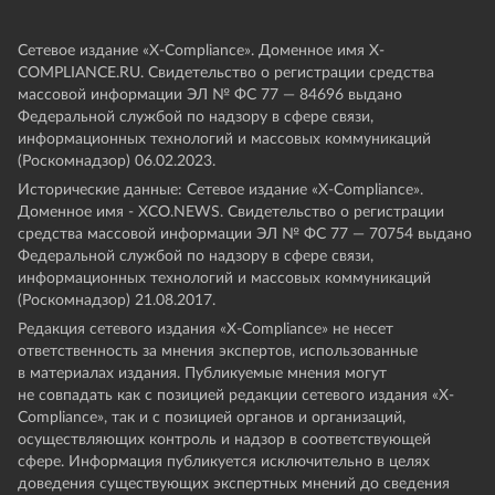
Сетевое издание «Х-Compliance». Доменное имя X-
COMPLIANCE.RU. Свидетельство о регистрации средства
массовой информации ЭЛ № ФС 77 — 84696 выдано
Федеральной службой по надзору в сфере связи,
информационных технологий и массовых коммуникаций
(Роскомнадзор) 06.02.2023.
Исторические данные: Сетевое издание «Х-Compliance».
Доменное имя - XCO.NEWS. Свидетельство о регистрации
средства массовой информации ЭЛ № ФС 77 — 70754 выдано
Федеральной службой по надзору в сфере связи,
информационных технологий и массовых коммуникаций
(Роскомнадзор) 21.08.2017.
Редакция сетевого издания «X-Compliance» не несет
ответственность за мнения экспертов, использованные
в материалах издания. Публикуемые мнения могут
не совпадать как с позицией редакции сетевого издания «X-
Compliance», так и с позицией органов и организаций,
осуществляющих контроль и надзор в соответствующей
сфере. Информация публикуется исключительно в целях
доведения существующих экспертных мнений до сведения