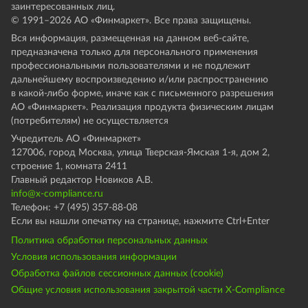
заинтересованных лиц.
© 1991–
2026
АО «Финмаркет». Все права защищены.
Вся информация, размещенная на данном веб-сайте,
предназначена только для персонального применения
профессиональными пользователями и не подлежит
дальнейшему воспроизведению и/или распространению
в какой-либо форме, иначе как с письменного разрешения
АО «Финмаркет». Реализация продукта физическим лицам
(потребителям) не осуществляется
Учредитель АО «Финмаркет»
127006, город Москва, улица Тверская-Ямская 1-я, дом 2,
строение 1, комната 2411
Главный редактор Новиков А.В.
info@x-compliance.ru
Телефон: +7 (495) 357-88-08
Если вы нашли опечатку на странице, нажмите Ctrl+Enter
Политика обработки персональных данных
Условия использования информации
Обработка файлов сессионных данных (cookie)
Общие условия использования закрытой части X-Compliance