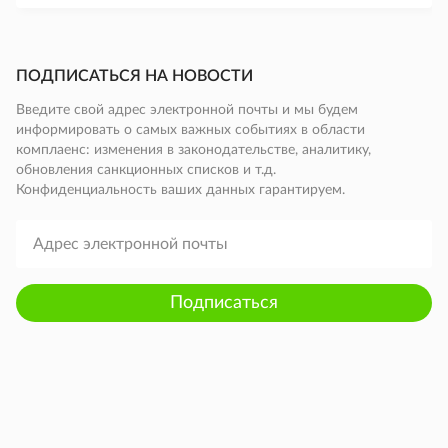
ПОДПИСАТЬСЯ НА НОВОСТИ
Введите свой адрес электронной почты и мы будем
информировать о самых важных событиях в области
комплаенс: изменения в законодательстве, аналитику,
обновления санкционных списков и т.д.
Конфиденциальность ваших данных гарантируем.
Подписаться