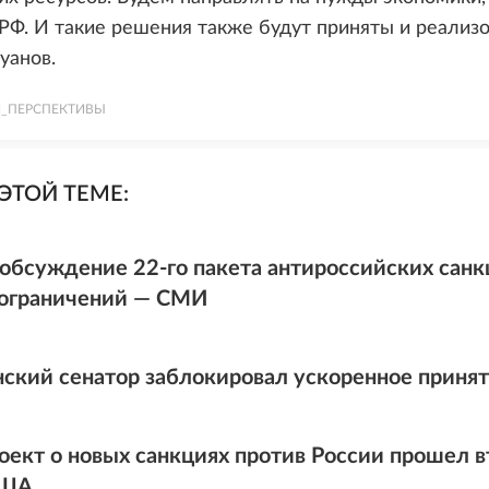
РФ. И такие решения также будут приняты и реализ
уанов.
_ПЕРСПЕКТИВЫ
ЭТОЙ ТЕМЕ:
 обсуждение 22-го пакета антироссийских санк
ограничений — СМИ
ский сенатор заблокировал ускоренное принят
оект о новых санкциях против России прошел в
США