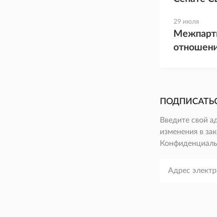
29 июля
Межпарти
отношени
ПОДПИСАТЬ
Введите свой а
изменения в зак
Конфиденциаль