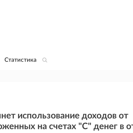
Статистика
нет использование доходов от
женных на счетах "С" денег в о