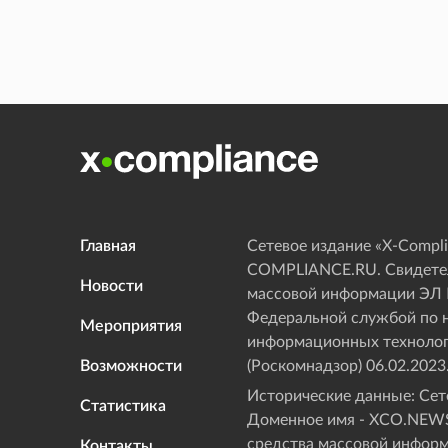
Главная
Сетевое издание «Х-Compli
COMPLIANCE.RU. Свидетел
Новости
массовой информации ЭЛ
Федеральной службой по н
Мероприятия
информационных технолог
Возможности
(Роскомнадзор) 06.02.2023
Исторические данные: Сете
Статистика
Доменное имя - XCO.NEWS
средства массовой инфор
Контакты