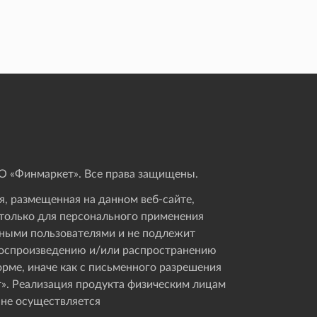
 «Финмаркет». Все права защищены.
, размещенная на данном веб-сайте,
только для персонального применения
ными пользователями и не подлежит
оспроизведению и/или распространению
орме, иначе как с письменного разрешения
». Реализация продукта физическим лицам
 не осуществляется