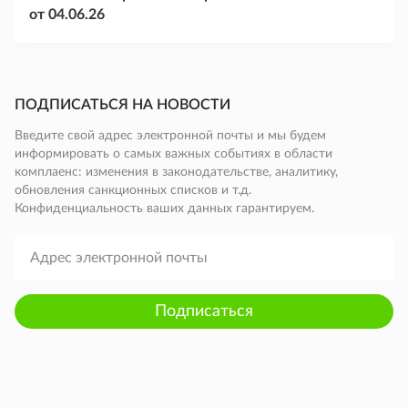
от 04.06.26
ПОДПИСАТЬСЯ НА НОВОСТИ
Введите свой адрес электронной почты и мы будем
информировать о самых важных событиях в области
комплаенс: изменения в законодательстве, аналитику,
обновления санкционных списков и т.д.
Конфиденциальность ваших данных гарантируем.
Подписаться