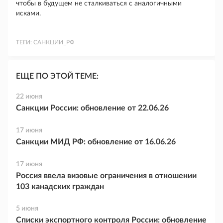
чтобы в будущем не сталкиваться с аналогичными
исками.
ТЕГИ:
САНКЦИИ_РФ
ЕЩЕ ПО ЭТОЙ ТЕМЕ:
22 июня
Санкции России: обновление от 22.06.26
17 июня
Санкции МИД РФ: обновление от 16.06.26
17 июня
Россия ввела визовые ограничения в отношении
103 канадских граждан
5 июня
Списки экспортного контроля России: обновление