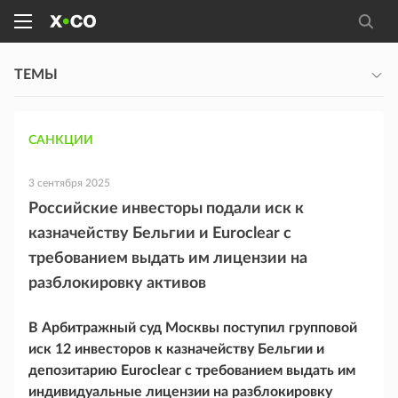
ТЕМЫ
САНКЦИИ
3 сентября 2025
Российские инвесторы подали иск к
казначейству Бельгии и Euroclear с
требованием выдать им лицензии на
разблокировку активов
В Арбитражный суд Москвы поступил групповой
иск 12 инвесторов к казначейству Бельгии и
депозитарию Euroclear с требованием выдать им
индивидуальные лицензии на разблокировку