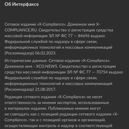
Об Интерфаксе
Сетевое издание «Х-Compliance». Доменное имя X-
COMPLIANCE.RU. Свидетельство о регистрации средства
массовой информации ЭЛ № ФС 77 — 84696 выдано
Федеральной службой по надзору в сфере связи,
информационных технологий и массовых коммуникаций
(Роскомнадзор) 06.02.2023.
Исторические данные: Сетевое издание «Х-Compliance».
Доменное имя - XCO.NEWS. Свидетельство о регистрации
средства массовой информации ЭЛ № ФС 77 — 70754 выдано
Федеральной службой по надзору в сфере связи,
информационных технологий и массовых коммуникаций
(Роскомнадзор) 21.08.2017.
Редакция сетевого издания «X-Compliance» не несет
ответственность за мнения экспертов, использованные
в материалах издания. Публикуемые мнения могут
не совпадать как с позицией редакции сетевого издания «X-
Compliance», так и с позицией органов и организаций,
осуществляющих контроль и надзор в соответствующей