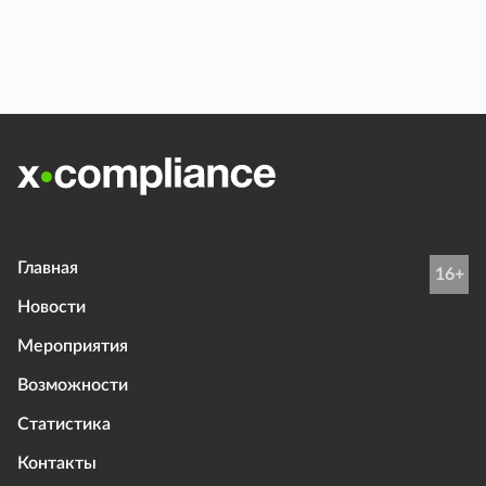
Главная
16+
Новости
Мероприятия
Возможности
Статистика
Контакты