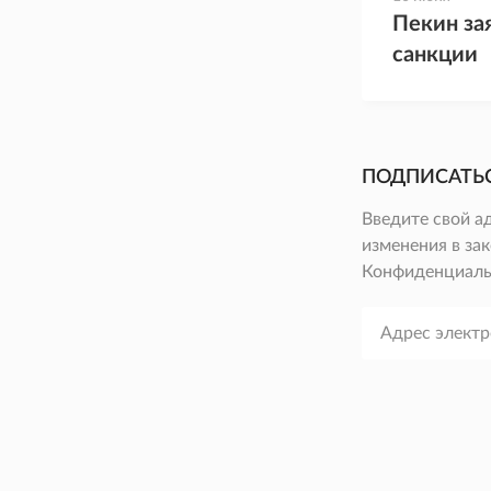
Пекин за
санкции
ПОДПИСАТЬ
Введите свой а
изменения в зак
Конфиденциаль