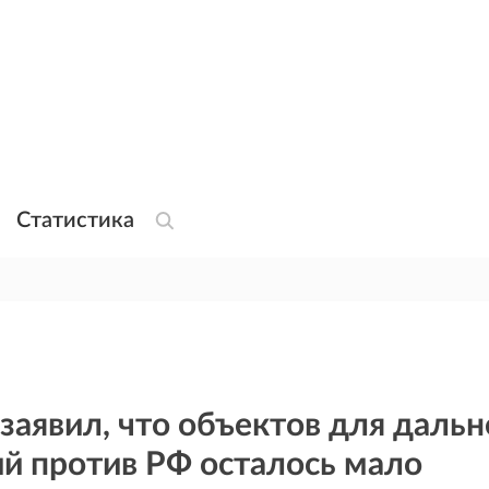
Статистика
заявил, что объектов для даль
й против РФ осталось мало