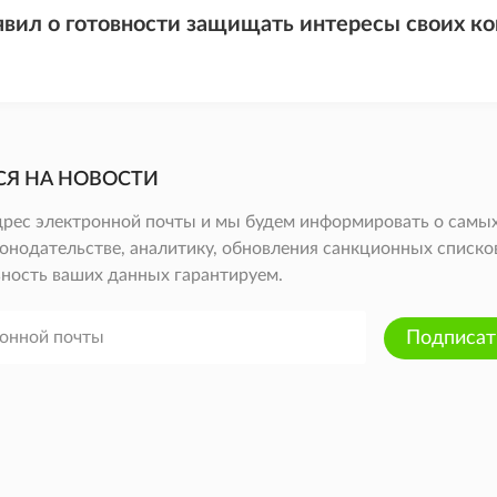
явил о готовности защищать интересы своих ко
СЯ НА НОВОСТИ
дрес электронной почты и мы будем информировать о самых
онодательстве, аналитику, обновления санкционных списков 
ность ваших данных гарантируем.
Подписат