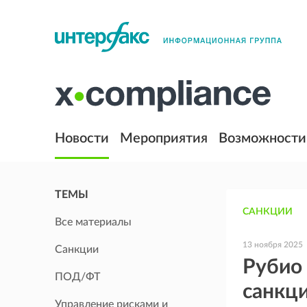
Новости
Мероприятия
Возможности
ТЕМЫ
САНКЦИИ
Все материалы
13 ноября 2025
Санкции
Рубио 
ПОД/ФТ
санкци
Управление рисками и