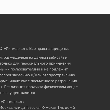
 «Финмаркет». Все права защищены.
, размещенная на данном веб-сайте,
только для персонального применения
ными пользователями и не подлежит
оспроизведению и/или распространению
орме, иначе как с письменного разрешения
». Реализация продукта физическим лицам
 не осуществляется
 «Финмаркет»
осква, улица Тверская-Ямская 1-я, дом 2,