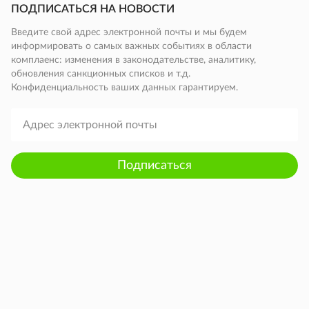
ПОДПИСАТЬСЯ НА НОВОСТИ
Введите свой адрес электронной почты и мы будем
информировать о самых важных событиях в области
комплаенс: изменения в законодательстве, аналитику,
обновления санкционных списков и т.д.
Конфиденциальность ваших данных гарантируем.
Подписаться