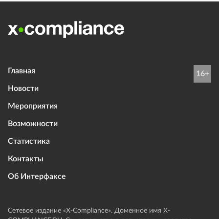
Главная
16+
Новости
Мероприятия
Возможности
Статистика
Контакты
Об Интерфаксе
Сетевое издание «Х-Compliance». Доменное имя X-