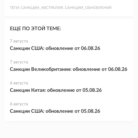
ТЕГИ:
САНКЦИИ_АВСТРАЛИЯ, САНКЦИИ_ОБНОВЛЕНИЯ
ЕЩЕ ПО ЭТОЙ ТЕМЕ:
7 августа
Санкции США: обновление от 06.08.26
7 августа
Санкции Великобритании: обновление от 06.08.26
6 августа
Санкции Китая: обновление от 05.08.26
6 августа
Санкции США: обновление от 05.08.26