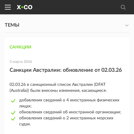
ТЕМЫ
САНКЦИИ
3 марта 2026
Санкции Австралии: обновление от 02.03.26
02.03.26 в санкционный список Австралии (DFAT
(Australia)) были внесены изменения, касающиеся:
добавления сведений о 4 иностранных физических
лицах;
обновления сведений об иностранной организации;
обновления сведений о 2 иностранных морских
судах.