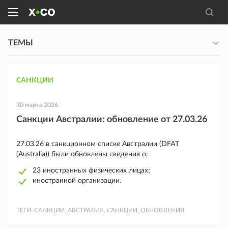
ТЕМЫ
САНКЦИИ
30 марта 2026
Санкции Австралии: обновление от 27.03.26
27.03.26 в санкционном списке Австралии (DFAT
(Australia)) были обновлены сведения о:
23 иностранных физических лицах;
иностранной организации.
ТЕГИ:
САНКЦИИ_АВСТРАЛИЯ, САНКЦИИ_ОБНОВЛЕНИЯ