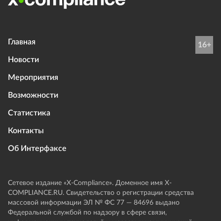
Главная
16+
Новости
Мероприятия
Возможности
Статистика
Контакты
Об Интерфаксе
Сетевое издание «Х-Compliance». Доменное имя X-
COMPLIANCE.RU. Свидетельство о регистрации средства
массовой информации ЭЛ № ФС 77 — 84696 выдано
Федеральной службой по надзору в сфере связи,