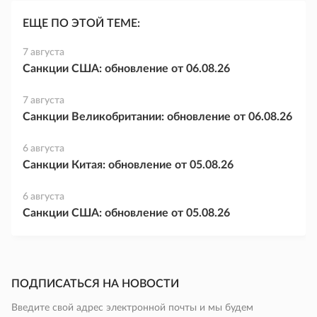
ЕЩЕ ПО ЭТОЙ ТЕМЕ:
7 августа
Санкции США: обновление от 06.08.26
7 августа
Санкции Великобритании: обновление от 06.08.26
6 августа
Санкции Китая: обновление от 05.08.26
6 августа
Санкции США: обновление от 05.08.26
ПОДПИСАТЬСЯ НА НОВОСТИ
Введите свой адрес электронной почты и мы будем