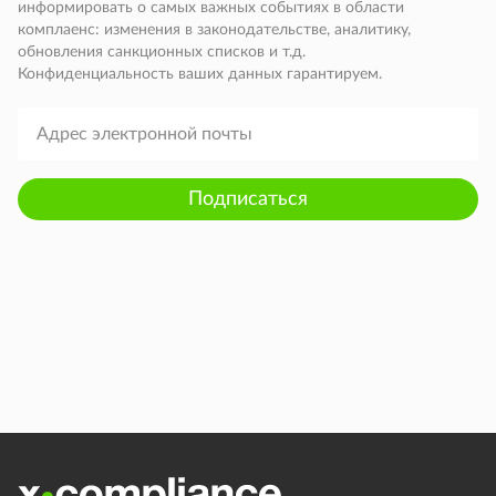
информировать о самых важных событиях в области
комплаенс: изменения в законодательстве, аналитику,
обновления санкционных списков и т.д.
Конфиденциальность ваших данных гарантируем.
Подписаться