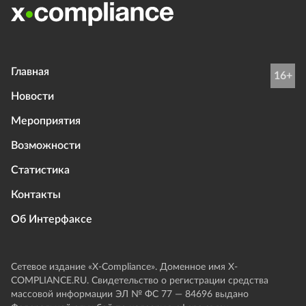
Главная
16+
Новости
Мероприятия
Возможности
Статистика
Контакты
Об Интерфаксе
Сетевое издание «Х-Compliance». Доменное имя X-
COMPLIANCE.RU. Свидетельство о регистрации средства
массовой информации ЭЛ № ФС 77 — 84696 выдано