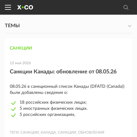
ТЕМЫ
САНКЦИИ
12 мая 2026
Санкции Канады: обновление от 08.05.26
08.05.26 в санкционный список Канады (DFATD (Canada))
были добавлены сведения о:
18 российских физических лицах;
5 иностранных физических лицах.
5 российских организациях.
ТЕГИ:
САНКЦИИ_КАНАДА, САНКЦИИ_ОБНОВЛЕНИЯ