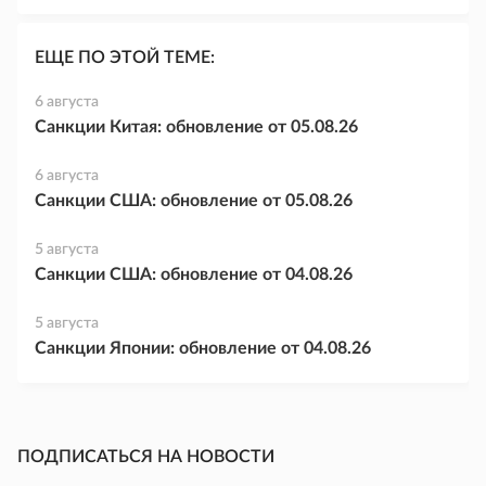
ЕЩЕ ПО ЭТОЙ ТЕМЕ:
6 августа
Санкции Китая: обновление от 05.08.26
6 августа
Санкции США: обновление от 05.08.26
5 августа
Санкции США: обновление от 04.08.26
5 августа
Санкции Японии: обновление от 04.08.26
ПОДПИСАТЬСЯ НА НОВОСТИ