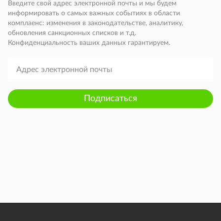
Введите свой адрес электронной почты и мы будем
информировать о самых важных событиях в области
комплаенс: изменения в законодательстве, аналитику,
обновления санкционных списков и т.д.
Конфиденциальность ваших данных гарантируем.
Подписаться