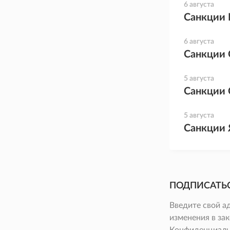
6 августа
Санкции 
6 августа
Санкции 
5 августа
Санкции 
5 августа
Санкции 
ПОДПИСАТЬ
Введите свой а
изменения в зак