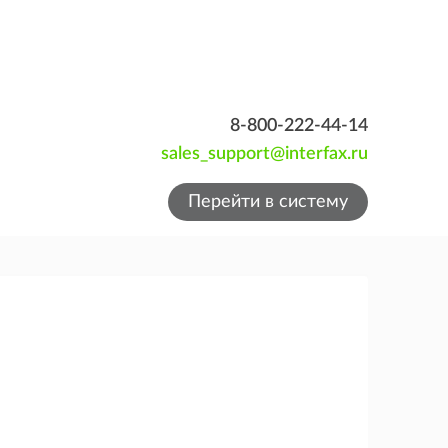
8-800-222-44-14
sales_support@interfax.ru
Перейти в систему