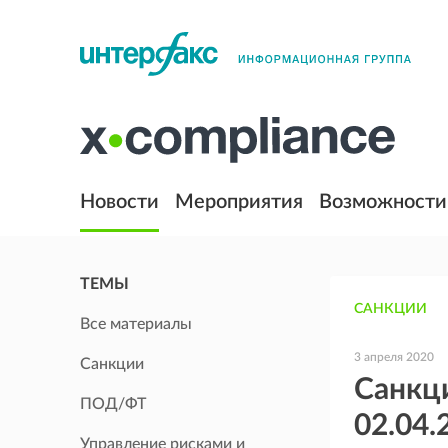
Новости
Мероприятия
Возможности
ТЕМЫ
САНКЦИИ
Все материалы
3 апреля 2020
Санкции
Санкц
ПОД/ФТ
02.04.
Управление рисками и