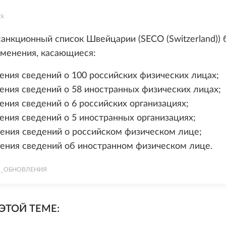
ck
 санкционный список Швейцарии (SECO (Switzerland))
зменения, касающиеся:
ения сведений о 100 российских физических лицах;
ения сведений о 58 иностранных физических лицах;
ения сведений о 6 российских организациях;
ения сведений о 5 иностранных организациях;
ения сведений о российском физическом лице;
ения сведений об иностранном физическом лице.
И_ОБНОВЛЕНИЯ
ЭТОЙ ТЕМЕ: