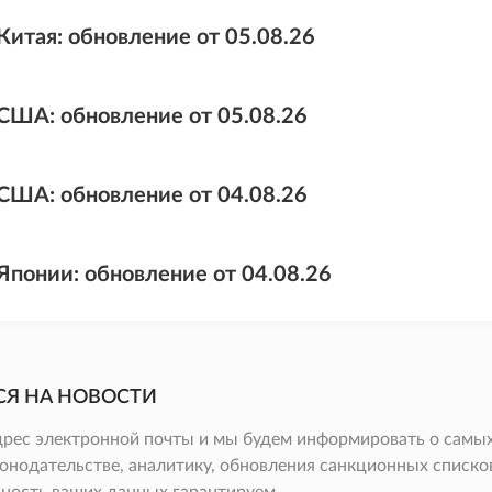
Китая: обновление от 05.08.26
США: обновление от 05.08.26
США: обновление от 04.08.26
Японии: обновление от 04.08.26
СЯ НА НОВОСТИ
дрес электронной почты и мы будем информировать о самых
онодательстве, аналитику, обновления санкционных списков 